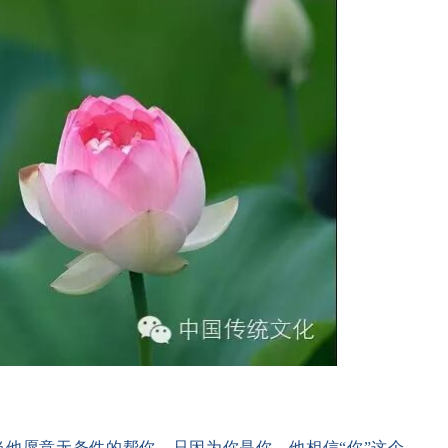
他愿意无条件的帮你，只因为你是你，他相信“你”这个