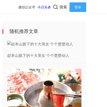
搜索
微信公众号
今日头条
登录
随机推荐文章
赵本山旗下的十大美女 个个楚楚动人