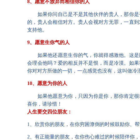
8、愿意不放弃而相信你的人
如果你问自己是不是其他伙伴的贵人，那你是
的，贵人会相信对方。贵人会视对方无罪，一直到
支持他。
9、愿意生你气的人
如果他还愿意生你的气，你就得感激他。这是
会理会他吗？爱的相反并不是恨，而是冷漠。如果
你对对方所做的一切，一点感觉也没有，这叫做
10、愿意为你的人
如果他愿意为你，只因为你是你，那你肯定很
喜你，请珍惜！
人生要交四位朋友：
1、欣赏你的朋友，在你穷困潦倒的时候鼓励你
2、有正能量的朋友，在你伤心难过的时候陪伴