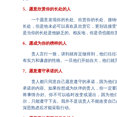
5、愿意欣赏你的长处的人
一个愿意发现你的长处、欣赏你的长处、接纳
长处，但是他未必可以喜欢及欣赏它，更别说接受
是当你的长处是他缺乏的。相反地，你是否也能
6、愿成为你的榜样的人
贵人言行一致，讲到就肯定做得到，他们往往
有实力和谦虚的性格。一旦他们开始自大，他们
7、愿意遵守承诺的人
贵人都只同意自己愿意遵守的承诺，因为他们
承诺的内容。如果你想成为伙伴的贵人，你一定要
将事情办好。你不可以临时改变或退出，因为他
尔，只能遵守下去。我并不是说贵人不能改变自己
深思熟虑后才能采取行动。