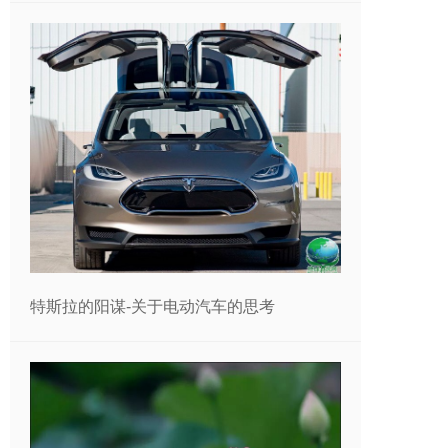
特斯拉的阳谋-关于电动汽车的思考