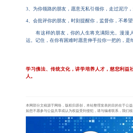
3、为你领路的朋友，愿意无私引领你，走过泥
4、会批评你的朋友，时刻提醒你，监督你，不
有这样的朋友，你的人生将充满阳光。漫漫
运。记住，在你有困难时愿意伸手拉你一把的，是
学习佛法、传统文化，讲学培养人才，慈悲利益
人。
本网部分文稿源于网络，版权归原创，本站整理发表的目的在于公益
如您不愿参与公益共享或认为权益受到侵犯，请与编者联系，我们核