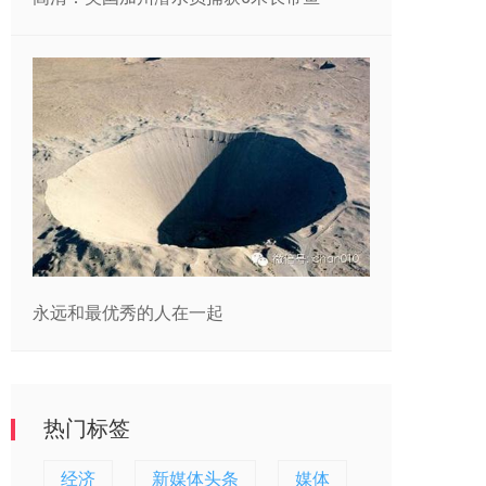
永远和最优秀的人在一起
热门标签
经济
新媒体头条
媒体