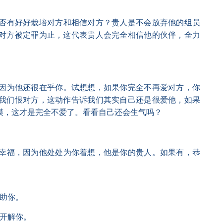
否有好好栽培对方和相信对方？贵人是不会放弃他的组员
对方被定罪为止，这代表贵人会完全相信他的伙伴，全力
因为他还很在乎你。试想想，如果你完全不再爱对方，你
我们恨对方，这动作告诉我们其实自己还是很爱他，如果
冷漠，这才是完全不爱了。看看自己还会生气吗？
幸福，因为他处处为你着想，他是你的贵人。如果有，恭
、帮助你。
你，开解你。