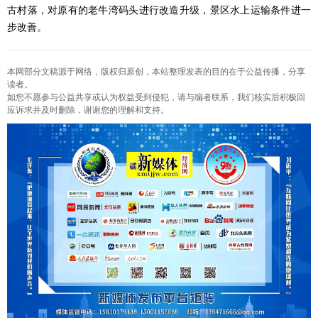
古村落，对原有的老牛湾码头进行改造升级，景区水上运输条件进一
步改善。
本网部分文稿源于网络，版权归原创，本站整理发表的目的在于公益传播，分享
读者。
如您不愿参与公益共享或认为权益受到侵犯，请与编者联系，我们核实后积极回
应诉求并及时删除，谢谢您的理解和支持。