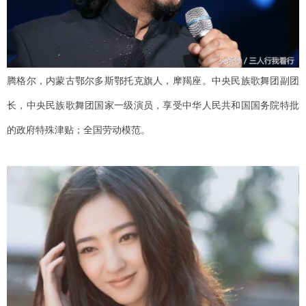
腾格尔，内蒙古鄂尔多斯鄂托克旗人，摩羯座。中央民族歌舞团副团
长，中央民族歌舞团国家一级演员，享受中华人民共和国国务院特批
的政府特殊津贴；全国劳动模范。