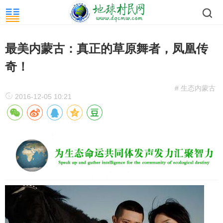
最美内蒙古：真正的草原舞者，凤凰传
奇！
# 生态内蒙古
2016-12-05 10:21