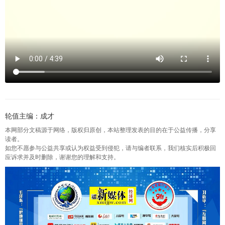
轮值主编：成才
本网部分文稿源于网络，版权归原创，本站整理发表的目的在于公益传播，分享
读者。
如您不愿参与公益共享或认为权益受到侵犯，请与编者联系，我们核实后积极回
应诉求并及时删除，谢谢您的理解和支持。