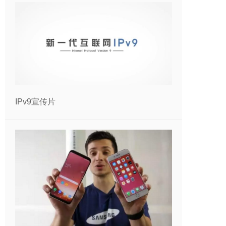
IPv9宣传片