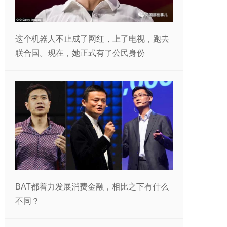
这个机器人不止成了网红，上了电视，跑去
联合国。现在，她正式有了公民身份
BAT都着力发展消费金融，相比之下有什么
不同？