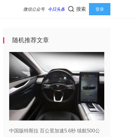
搜索
微信公众号
今日头条
登录
随机推荐文章
中国版特斯拉 百公里加速5.6秒 续航500公