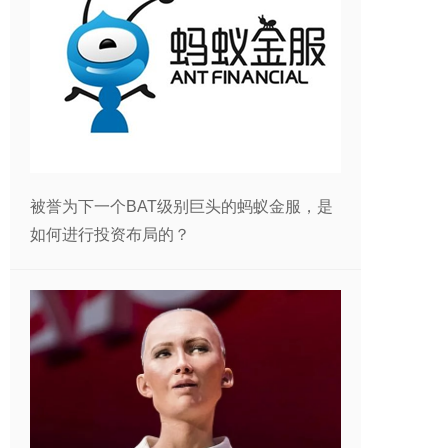
被誉为下一个BAT级别巨头的蚂蚁金服，是
如何进行投资布局的？