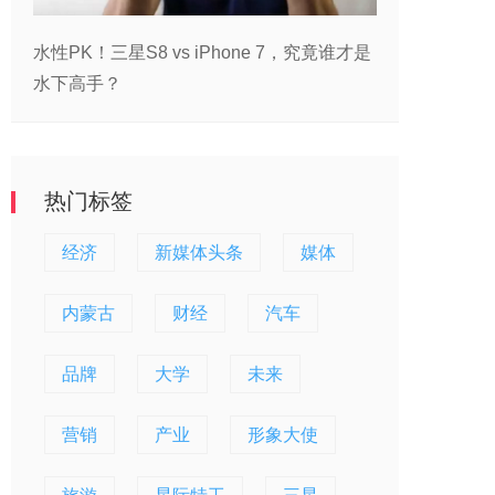
水性PK！三星S8 vs iPhone 7，究竟谁才是
水下高手？
热门标签
经济
新媒体头条
媒体
内蒙古
财经
汽车
品牌
大学
未来
营销
产业
形象大使