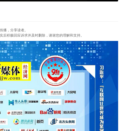
传播，分享读者。
实后积极回应诉求并及时删除，谢谢您的理解和支持。