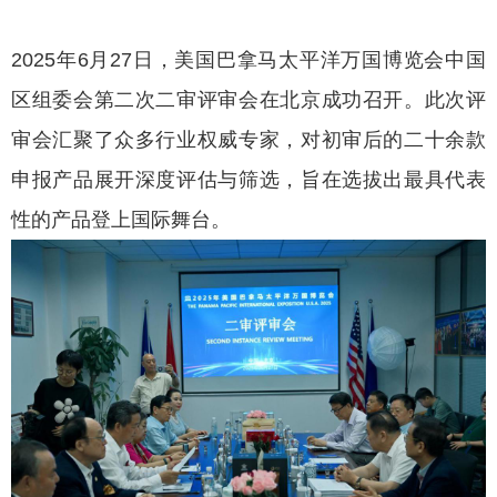
2025年6月27日，美国巴拿马太平洋万国博览会中国
区组委会第二次二审评审会在北京成功召开。此次评
审会汇聚了众多行业权威专家，对初审后的二十余款
申报产品展开深度评估与筛选，旨在选拔出最具代表
性的产品登上国际舞台。