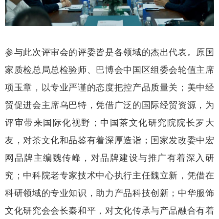
参与此次评审会的评委皆是各领域的杰出代表。原国
家质检总局总检验师、巴博会中国区组委会轮值主席
项玉章，以专业严谨的态度把控产品质量关；美中经
贸促进会主席乌巴特，凭借广泛的国际经贸资源，为
评审带来国际化视野；中国茶文化研究院院长罗大
友，对茶文化和品鉴有着深厚造诣；国家发改委中宏
网品牌主编魏传峰，对品牌建设与推广有着深入研
究；中科院老专家技术中心执行主任魏立新，凭借在
科研领域的专业知识，助力产品科技创新；中华服饰
文化研究会会长秦和平，对文化传承与产品融合有着