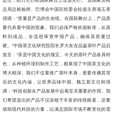
定位，助力它们在国际舞台上绽放光芒。”原国家质检
总局总检验师、巴博会中国区组委会轮值主席项玉章
强调：“质量是产品的生命线。在国际舞台上，产品质
量代表着中国的形象。我们必须严格依据标准，从原
料到成品，全流程审查申报产品，确保其质量过
硬。”中国茶文化研究院院长罗大友在品鉴茶叶产品后
发言：“茶是中国文化的瑰宝。今天的茶叶产品各具特
色，从种植环境到制作工艺，都展现了中国茶文化的
博大精深。我们不仅要推广茶叶本身，更要传播其背
后的文化内涵，让世界品味中国。魏立新主任则强
调：“科技创新在产品发展中起着至关重要的作用。我
们希望选出的产品不仅深植于丰富的传统根基，还要
借助现代科技的力量，以满足国际市场不断变化的需