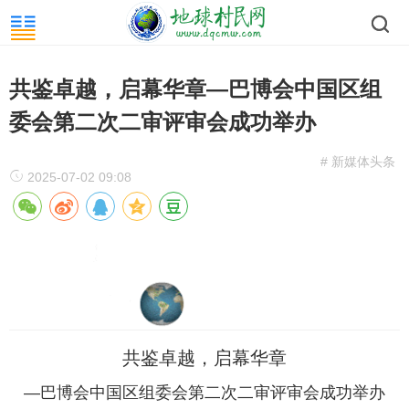
共鉴卓越，启幕华章—巴博会中国区组
委会第二次二审评审会成功举办
# 新媒体头条
2025-07-02 09:08
共鉴卓越，启幕华章
—巴博会中国区组委会第二次二审评审会成功举办