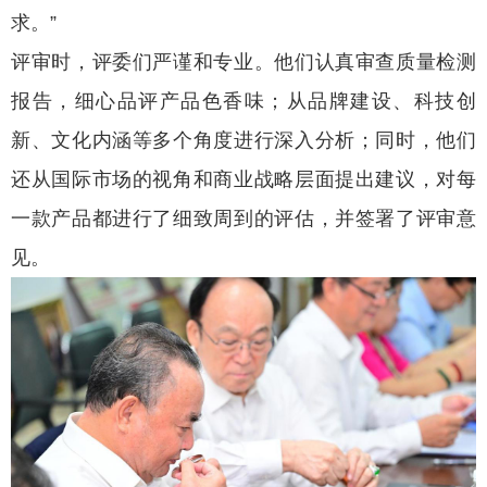
求。”
评审时，评委们严谨和专业。他们认真审查质量检测
报告，细心品评产品色香味；从品牌建设、科技创
新、文化内涵等多个角度进行深入分析；同时，他们
还从国际市场的视角和商业战略层面提出建议，对每
一款产品都进行了细致周到的评估，并签署了评审意
见。