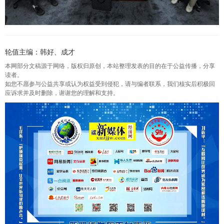
轮值主编：韩好、成才
本网部分文稿源于网络，版权归原创，本站整理发表的目的在于公益传播，分享
读者。
如您不愿参与公益共享或认为权益受到侵犯，请与编者联系，我们核实后积极回
应诉求并及时删除，谢谢您的理解和支持。