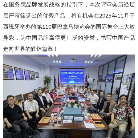
在国务院品牌发展战略的指引下，本次评审会历经层
层严苛筛选出的优秀产品，将有机会在2025年11月于
西班牙举办的第110届巴拿马博览会的国际舞台上大放
异彩，为中国品牌赢得更广泛的赞誉，书写中国产品
走向世界的辉煌篇章！