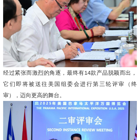
经过紧张而激烈的角逐，最终有14款产品脱颖而出，
它们即将被送往美国组委会进行第三轮评审（终
审），迈向更高的舞台。