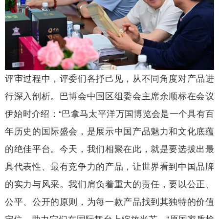
评审过程中，评委们各抒己见，从不同角度对产品进
行深入剖析。巴博会中国区组委会主席余顺标在会议
伊始时介绍：“巴拿马太平洋万国博览会是一个具有百
年历史的国际盛会，是展示中国产品魅力和文化底蕴
的绝佳平台。今天，我们相聚在此，就是要选拔出最
具代表性、最有竞争力的产品，让世界看到中国品牌
的实力与风采。我们肩负着重大的责任，要以公正、
公平、公开的原则，为每一款产品找到其独特的价值