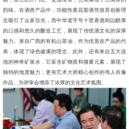
韵味。在酒类产品中，功能性黄花梨酒凭借其创新理
念吸引了众多目光，而中华老字号十里香酒则以醇厚
的口感和悠久的酿造工艺，展现了传统酒文化的深厚
魅力。来自广西的有机山茶油，作为优质农产品的代
表，体现了绿色健康的理念。此外，还有来自五大连
池的神奇矿泉水，它富含矿物质和微量元素，展现了
独特的地质魅力；更有艺术大师精心创作的伟人肖像
作品，为评审会增添了浓厚的文化艺术氛围。