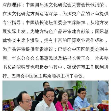
深刻理解；中国国际酒文化研究会荣誉会长钱渭荣，
在酒文化研究方面造诣深厚，为酒类产品的评审提供
专业指导；中国镇长论坛组委会主席陈旭，从地方发
展实际出发，为地方特色产品评审建言献策；国际总
裁协会主席卞洪登，拥有丰富的国际商业运作经验，
为产品评审提供宝贵建议；巴博会中国区组委会副主
席、华东分会会长邵惠民以及秘书长黄玉会、常务秘
书长孟昭强等也积极参与其中，确保评审工作顺利进
行。巴博会中国区主席余顺标主持了会议。