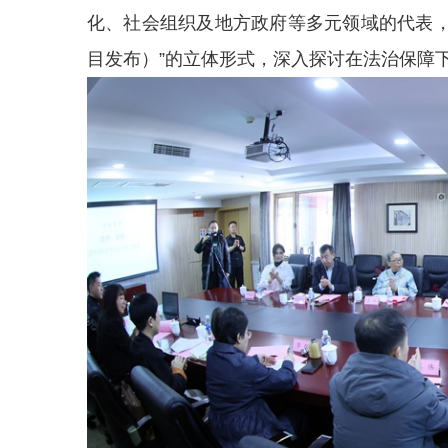
化、社会组织及地方政府等多元领域的代表，
目发布）”的立体形式，深入探讨在法治保障