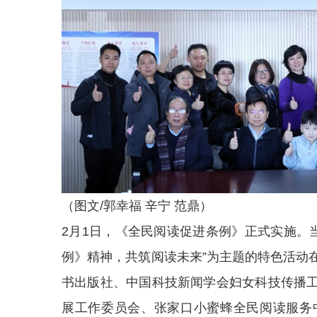
（图文/郭幸福 辛宁 范鼎）
2月1日，《全民阅读促进条例》正式实施。
例》精神，共筑阅读未来”为主题的特色活动
书出版社、中国科技新闻学会妇女科技传播
展工作委员会、张家口小蜜蜂全民阅读服务