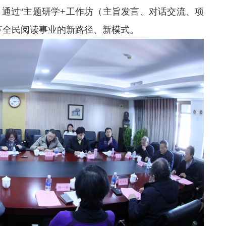
通过“主题研学+工作坊（主旨发言、对话交流、项
下全民阅读事业的新路径、新模式。