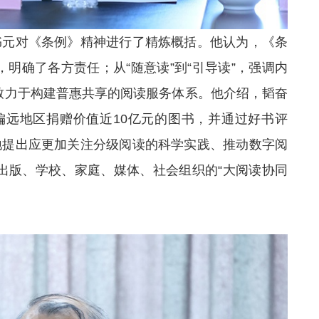
书元对《条例》精神进行了精炼概括。他认为，《条
，明确了各方责任；从“随意读”到“引导读”，强调内
，致力于构建普惠共享的阅读服务体系。他介绍，韬奋
偏远地区捐赠价值近10亿元的图书，并通过好书评
地提出应更加关注分级阅读的科学实践、推动数字阅
、出版、学校、家庭、媒体、社会组织的“大阅读协同