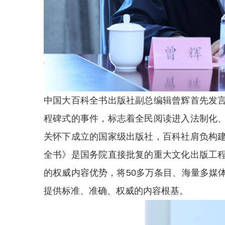
中国大百科全书出版社副总编辑曾辉首先发
程碑式的事件，标志着全民阅读进入法制化
关怀下成立的国家级出版社，百科社肩负构
全书》是国务院直接批复的重大文化出版工
的权威内容优势，将50多万条目、海量多媒
提供标准、准确、权威的内容根基。