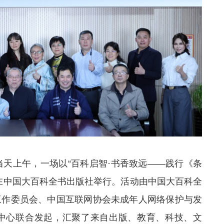
当天上午，一场以“百科启智·书香致远——践行《条
在中国大百科全书出版社举行。活动由中国大百科全
工作委员会、中国互联网协会未成年人网络保护与发
中心联合发起，汇聚了来自出版、教育、科技、文