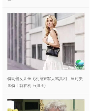
特朗普女儿坐飞机遭乘客大骂真相：当时美
国特工就在机上(组图)