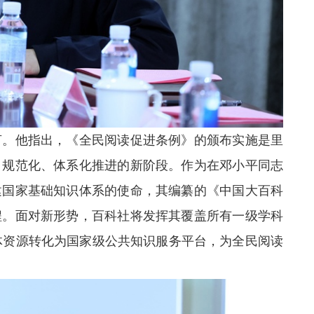
言。他指出，《全民阅读促进条例》的颁布实施是里
、规范化、体系化推进的新阶段。作为在邓小平同志
建国家基础知识体系的使命，其编纂的《中国大百科
程。面对新形势，百科社将发挥其覆盖所有一级学科
体资源转化为国家级公共知识服务平台，为全民阅读