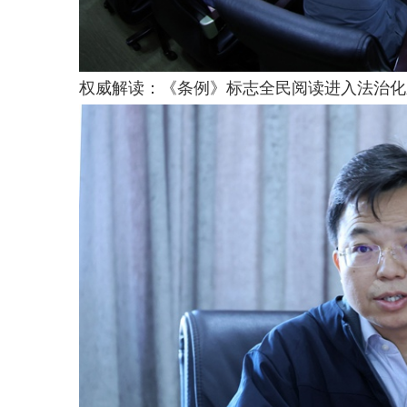
权威解读：《条例》标志全民阅读进入法治化