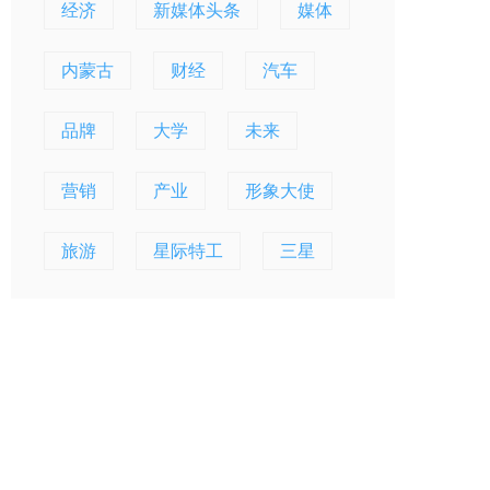
经济
新媒体头条
媒体
内蒙古
财经
汽车
品牌
大学
未来
营销
产业
形象大使
旅游
星际特工
三星