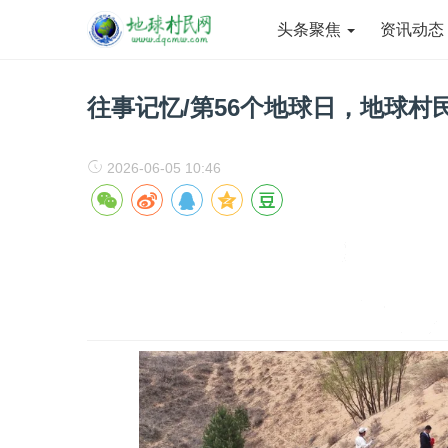
头条聚焦
资讯动
往事记忆/第56个地球日，地球
2026-06-05 10:46