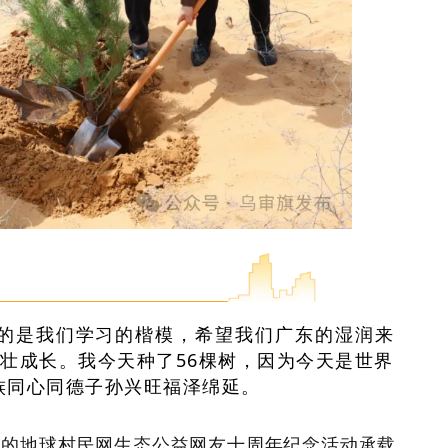
的是我们学习的楷模，希望我们广东的湿润来
壮成长。我今天种了56棵树，因为今天是世界
民族同心同德子孙兴旺福泽绵延。
主题的地球村民网生态公益网友十周年纪念活动承载