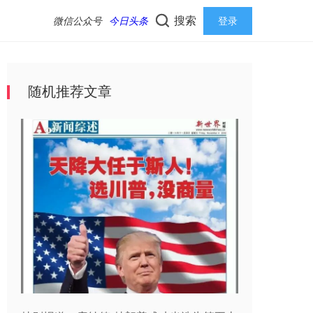
搜索
微信公众号
今日头条
登录
随机推荐文章