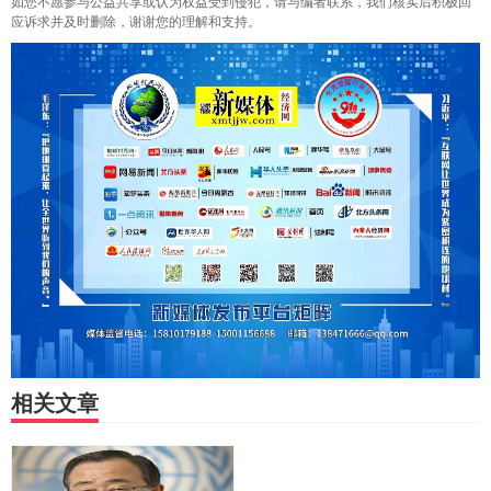
如您不愿参与公益共享或认为权益受到侵犯，请与编者联系，我们核实后积极回
应诉求并及时删除，谢谢您的理解和支持。
相关文章