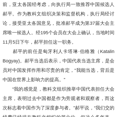
前，亚太各国经考虑，向执行局一致推荐中国候选人
郝平。作为教科文组织决策和监督机构，执行局经讨
论，接受亚太各国意见，批准郝平成为第37届大会主
席唯一候选人。经195个会员在大会上确认，当地时间
11月5日下午，郝平担任这一职务。
郝平的前任是匈牙利人卡塔琳·伯格雅（Katalin
Bogyay)。郝平当选后表示，中国代表当选主席，是会
员对中国发挥作用和尽责的肯定，“我能当选，背后是
中国在世界上影响力的提高。”
“我的感觉是，教科文组织推举中国代表担任大会
主席，表明过去中国都是作为旁观者和观察者，而这
次标志着中国作为了深度参与者。”郝平说，“我们交的