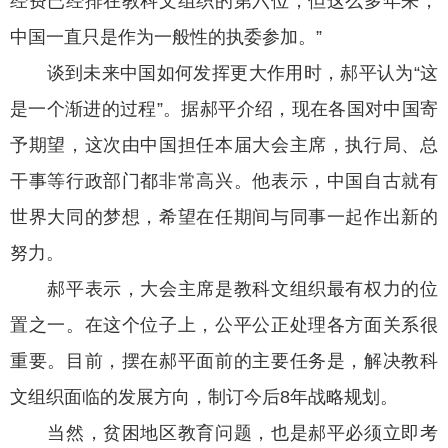
经费已经排在教科文组织的第六位，但这么多年来，
中国一直只是作为一般性的执委参加。”
谈到未来中国如何发挥更大作用时，郝平认为“这
是一个渐进的过程”。据郝平介绍，现在各国对中国寄
予期望，这次由中国担任本届大会主席，执行局、总
干事等行政部门都非常高兴。他表示，中国自古就有
世界大同的梦想，希望在任期间与同事一起作出新的
努力。
郝平表示，大会主席是教科文组织最有权力的位
置之一。在这个位子上，公平公正处理各方面关系很
重要。目前，摆在郝平面前的主要任务是，解决教科
文组织面临的发展方向，制订今后8年战略规划。
当然，贫困地区教育问题，也是郝平必须立即考