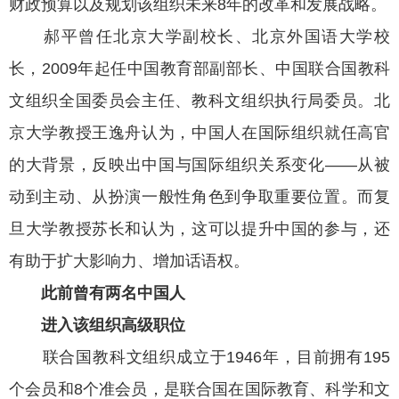
财政预算以及规划该组织未来8年的改革和发展战略。
郝平曾任北京大学副校长、北京外国语大学校
长，2009年起任中国教育部副部长、中国联合国教科
文组织全国委员会主任、教科文组织执行局委员。北
京大学教授王逸舟认为，中国人在国际组织就任高官
的大背景，反映出中国与国际组织关系变化——从被
动到主动、从扮演一般性角色到争取重要位置。而复
旦大学教授苏长和认为，这可以提升中国的参与，还
有助于扩大影响力、增加话语权。
此前曾有两名中国人
进入该组织高级职位
联合国教科文组织成立于1946年，目前拥有195
个会员和8个准会员，是联合国在国际教育、科学和文