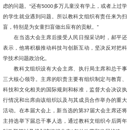
虑的问题。“还有5000多万儿童没有学上，或者上过学
的学生就业遇到问题。所以教科文组织有责任来为扫
盲，特别是为女童扫盲做出应有的贡献。”
在当选大会主席后接受人民日报采访时，郝平还
表示，他将积极推动科技与创新互动，坚决反对把科
学技术问题政治化。
教科文组织设有大会主席、执行局主席和总干事
三大核心领导。主席的职责主要有组织制定与教育、
科技和文化相关的国际规则和标准，监督大会决议执
行情况和出席由该组织以及与其成员合作举办的重大
活动。在本届大会上，新当选的第37届大会主席还将
主持选举下届总干事人选，通过教科文组织今后两年