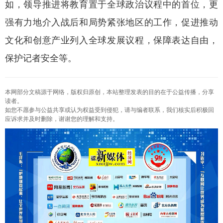
如，领导推进将教育置于全球政治议程中的首位，更
强有力地介入战后和局势紧张地区的工作，促进推动
文化和创意产业列入全球发展议程，保障表达自由，
保护记者安全等。
本网部分文稿源于网络，版权归原创，本站整理发表的目的在于公益传播，分享
读者。
如您不愿参与公益共享或认为权益受到侵犯，请与编者联系，我们核实后积极回
应诉求并及时删除，谢谢您的理解和支持。