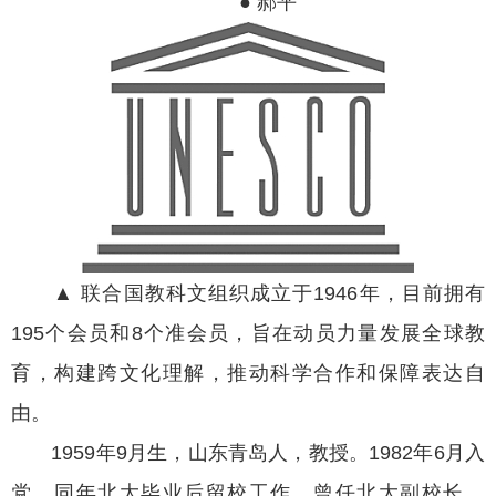
● 郝平
▲ 联合国教科文组织成立于1946年，目前拥有
195个会员和8个准会员，旨在动员力量发展全球教
育，构建跨文化理解，推动科学合作和保障表达自
由。
1959年9月生，山东青岛人，教授。1982年6月入
党，同年北大毕业后留校工作，曾任北大副校长。