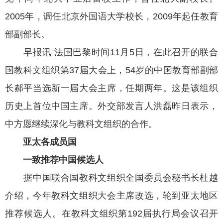
2005年，调任北京外国语大学校长，2009年起任教育
部副部长。
早报讯 法国巴黎时间11月5日，在此召开的联合
国教科文组织第37届大会上，54岁的中国教育部副部
长郝平当选新一届大会主席，任期两年。这是该组织
历史上首位中国主席。外交部发言人洪磊昨日表示，
中方愿继续深化与教科文组织的合作。
亚太各成员国
一致推荐中国候选人
据中国联合国教科文组织全国委员会秘书长杜越
介绍，今年教科文组织大会主席改选，轮到亚太地区
推荐候选人。在教科文组织第192届执行局会议召开