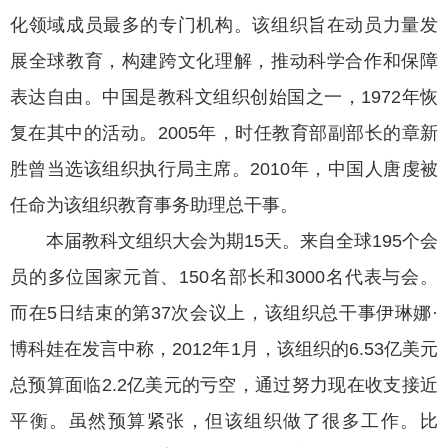
化领域成员最多的专门机构。该组织旨在动员力量发
展全球教育，构建跨文化理解，推动科学合作和保障
表达自由。中国是教科文组织创始国之一，1972年恢
复在其中的活动。2005年，时任教育部副部长的章新
胜曾当选该组织执行局主席。2010年，中国人唐虔被
任命为该组织教育事务助理总干事。
本届教科文组织大会为期15天。来自全球195个会
员的多位国家元首、150名部长和3000名代表与会。
而在5日结束的第37次会议上，该组织总干事伊琳娜·
博科娃在发言中称，2012年1月，该组织的6.53亿美元
总预算面临2.2亿美元的亏空，通过努力现在收支接近
平衡。虽然预算紧张，但该组织做了很多工作。比