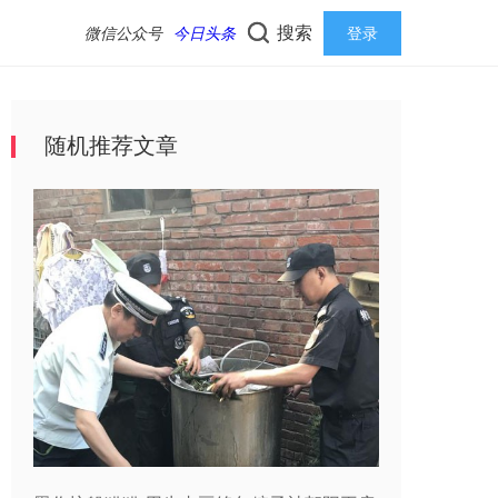
搜索
微信公众号
今日头条
登录
随机推荐文章