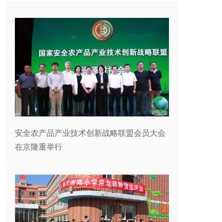
安全农产品产业技术创新战略联盟会员大会
在京隆重举行