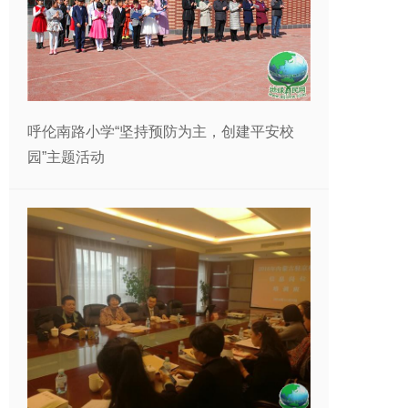
呼伦南路小学“坚持预防为主，创建平安校
园”主题活动