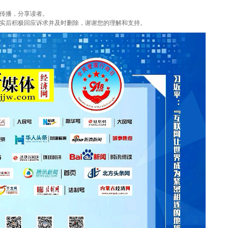
传播，分享读者。
实后积极回应诉求并及时删除，谢谢您的理解和支持。