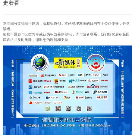
走着看！
本网部分文稿源于网络，版权归原创，本站整理发表的目的在于公益传播，分享
读者。
如您不愿参与公益共享或认为权益受到侵犯，请与编者联系，我们核实后积极回
应诉求并及时删除，谢谢您的理解和支持。