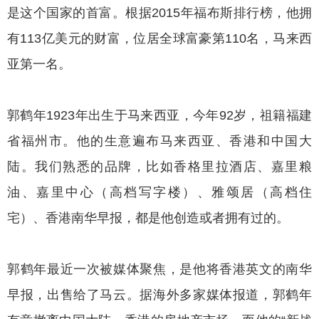
是这个国家的首富。根据2015年福布斯排行榜，他拥
有113亿美元的财富，位居全球富豪第110名，马来西
亚第一名。
郭鹤年1923年出生于马来西亚，今年92岁，祖籍福建
省福州市。他的生意遍布马来西亚、香港和中国大
陆。我们熟悉的品牌，比如香格里拉酒店、嘉里粮
油、嘉里中心（高档写字楼）、雅颂居（高档住
宅）、香港南华早报，都是他创造或者拥有过的。
郭鹤年最近一次被媒体聚焦，是他将香港英文的南华
早报，出售给了马云。据海外多家媒体报道，郭鹤年