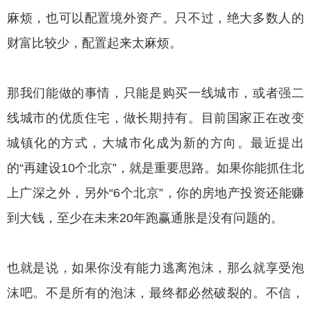
麻烦，也可以配置境外资产。只不过，绝大多数人的
财富比较少，配置起来太麻烦。
那我们能做的事情，只能是购买一线城市，或者强二
线城市的优质住宅，做长期持有。目前国家正在改变
城镇化的方式，大城市化成为新的方向。最近提出
的“再建设10个北京”，就是重要思路。如果你能抓住北
上广深之外，另外“6个北京”，你的房地产投资还能赚
到大钱，至少在未来20年跑赢通胀是没有问题的。
也就是说，如果你没有能力逃离泡沫，那么就享受泡
沫吧。不是所有的泡沫，最终都必然破裂的。不信，