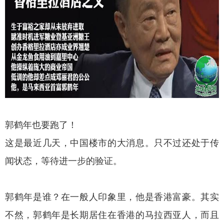
郭鹤年也要跑了！
这是最近几天，中国楼市的大消息。只不过还处于传
闻状态，等待进一步的验证。
郭鹤年是谁？在一般人印象里，他是香港富豪。其实
不然，郭鹤年是长期居住在香港的马拉西亚人，而且