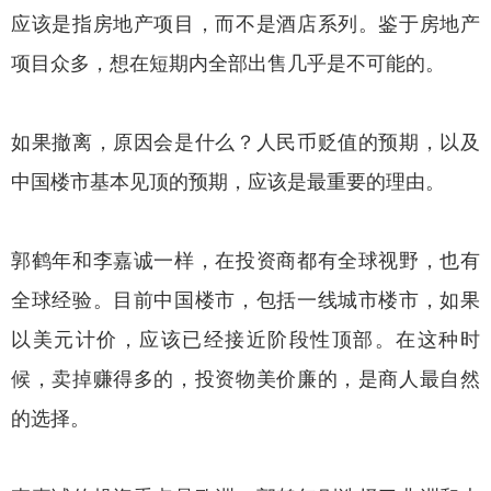
应该是指房地产项目，而不是酒店系列。鉴于房地产
项目众多，想在短期内全部出售几乎是不可能的。
如果撤离，原因会是什么？人民币贬值的预期，以及
中国楼市基本见顶的预期，应该是最重要的理由。
郭鹤年和李嘉诚一样，在投资商都有全球视野，也有
全球经验。目前中国楼市，包括一线城市楼市，如果
以美元计价，应该已经接近阶段性顶部。在这种时
候，卖掉赚得多的，投资物美价廉的，是商人最自然
的选择。