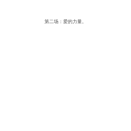
第二场：爱的力量。