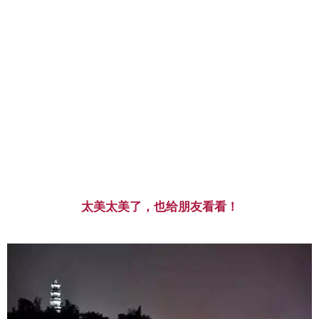
太美太美了，也给朋友看看！