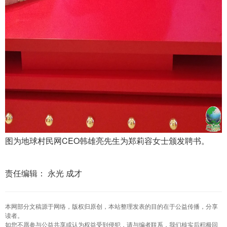
图为地球村民网CEO韩雄亮先生为郑莉容女士颁发聘书。
责任编辑： 永光 成才
本网部分文稿源于网络，版权归原创，本站整理发表的目的在于公益传播，分享
读者。
如您不愿参与公益共享或认为权益受到侵犯，请与编者联系，我们核实后积极回