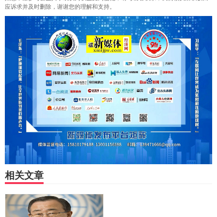
应诉求并及时删除，谢谢您的理解和支持。
相关文章