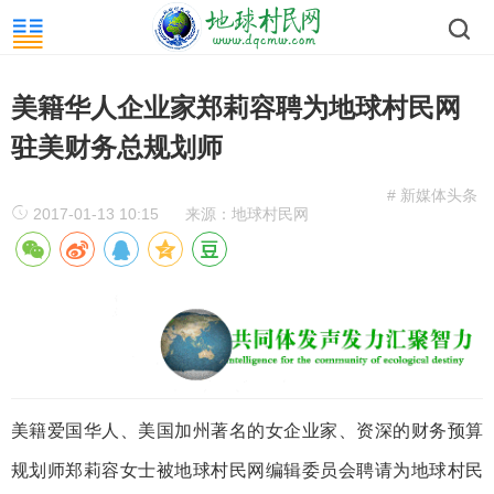
美籍华人企业家郑莉容聘为地球村民网
驻美财务总规划师
# 新媒体头条
2017-01-13 10:15
来源：地球村民网
美籍爱国华人、美国加州著名的女企业家、资深的财务预算
规划师郑莉容女士被地球村民网编辑委员会聘请为地球村民