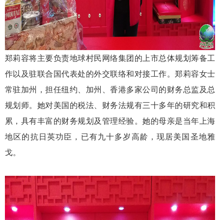
郑莉容将主要负责地球村民网络集团的上市总体规划筹备工
作以及驻联合国代表处的外交联络和对接工作。郑莉容女士
常驻加州，担任纽约、加州、香港多家公司的财务总监及总
规划师。她对美国的税法、财务法规有三十多年的研究和积
累，具有丰富的财务规划及管理经验。她的母亲是当年上海
地区的抗日英功臣，已有九十多岁高龄，现居美国圣地雅
戈。