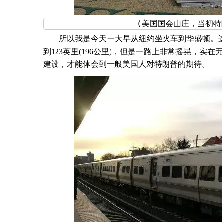
　　(美国国会山庄，当初特
　　所以我是今天一大早从纽约坐火车到华盛顿。这个
到123英里(196公里)，但是一路上非常摇晃，
建设，才能体会到一般美国人对特朗普的期待。