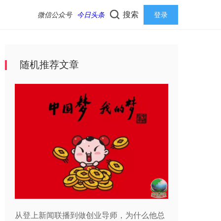
搜索
微信公众号
今日头条
登录
随机推荐文章
从登上新闻联播到做创业导师，为什么他总