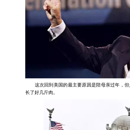
　　这次回到美国的最主要原因是陪母亲过年，但
长了好几斤肉。