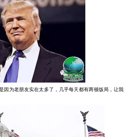
是因为老朋友实在太多了，几乎每天都有两顿饭局，让我