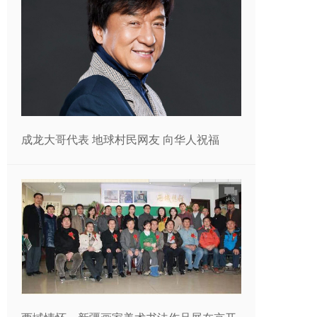
成龙大哥代表 地球村民网友 向华人祝福