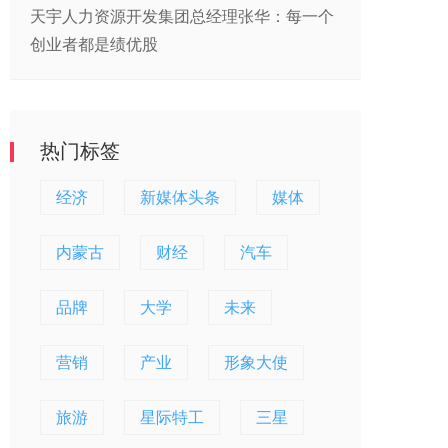
天宇人力资源开发集团总经理张华：每一个
创业者都是绩优股
热门标签
经济
新媒体头条
媒体
内蒙古
财经
汽车
品牌
大学
未来
营销
产业
形象大使
旅游
星际特工
三星