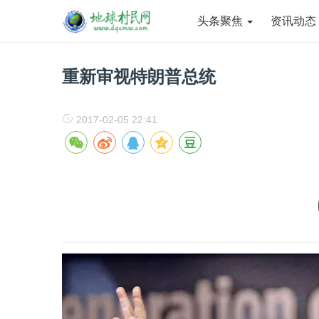
头条聚焦
资讯动
重新审视特朗普总统
2017-02-05 22:41