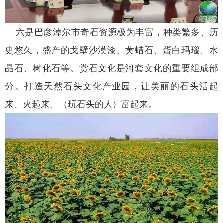
六是巴彦淖尔市奇石资源极为丰富，种类繁多、历
史悠久，盛产的戈壁沙漠漆、黄蜡石、蛋白玛瑙、水
晶石、树化石等。赏石文化是河套文化的重要组成部
分。打造天然石头文化产业园，让美丽的石头活起
来、火起来、（玩石头的人）富起来。