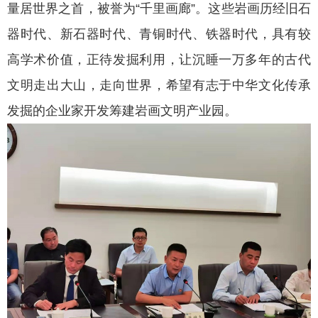
量居世界之首，被誉为“千里画廊”。这些岩画历经旧石
器时代、新石器时代、青铜时代、铁器时代，具有较
高学术价值，正待发掘利用，让沉睡一万多年的古代
文明走出大山，走向世界，希望有志于中华文化传承
发掘的企业家开发筹建岩画文明产业园。