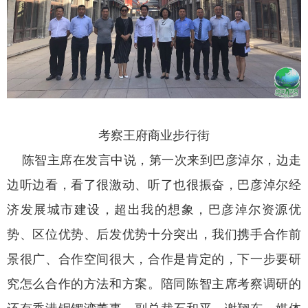
考察王府商业步行街
陈智主席在发言中说，第一次来到巴彦淖尔，边走
边听边看，看了很激动、听了也很振奋，巴彦淖尔经
济发展城市建设，超出我的想象，巴彦淖尔资源优
势、区位优势、后发优势十分突出，我们携手合作前
景很广、合作空间很大，合作是肯定的，下一步要研
究怎么合作的方法和方案。陪同陈智主席考察调研的