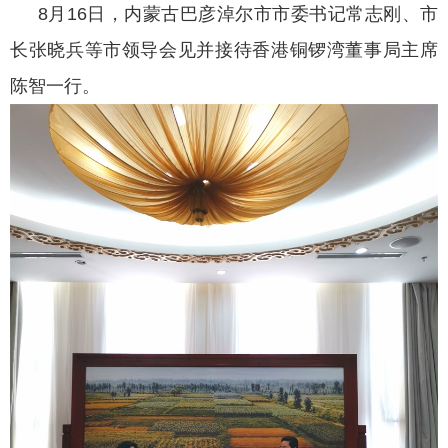
8月16日，内蒙古巴彦淖尔市市委书记常志刚、市
长张晓兵等市领导会见并接待香港铜锣湾董事局主席
陈智一行。