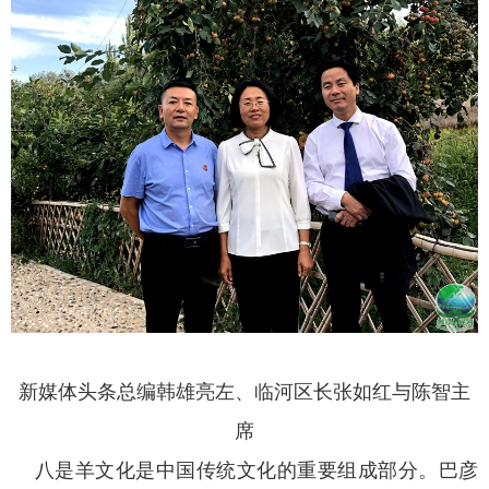
新媒体头条总编韩雄亮左、临河区长张如红与陈智主
席
八是羊文化是中国传统文化的重要组成部分。巴彦