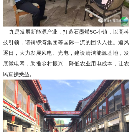
九是发展新能源产业，打造石墨烯5G小镇，以高科
技引领，请铜锣湾集团等国际一流的团队入住。追风
逐日，大力发展风电、光电，建设清洁能源基地，发
展微电网，助推乡村振兴，降低农业用电成本，让农
民直接受益。