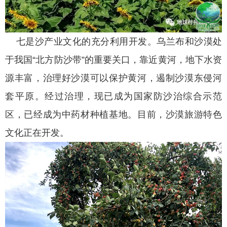
七是沙产业文化的充分利用开发。乌兰布和沙漠处
于我国“北方防沙带”的重要关口，靠近黄河，地下水资
源丰富，治理好沙漠可以保护黄河，遏制沙漠东侵河
套平原。经过治理，现已成为国家防沙治综合示范
区，已经成为中药材种植基地。目前，沙漠旅游特色
文化正在开发。