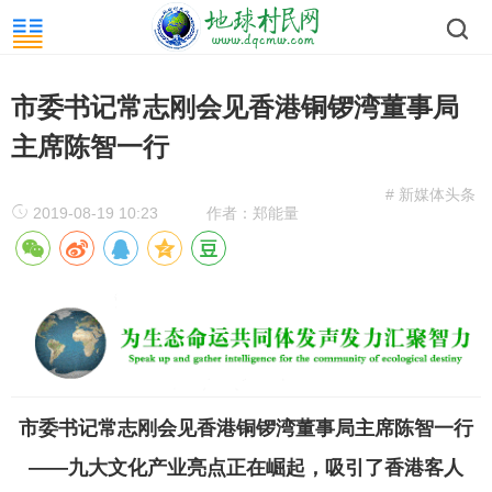
市委书记常志刚会见香港铜锣湾董事局
主席陈智一行
# 新媒体头条
2019-08-19 10:23
作者：郑能量
市委书记常志刚会见香港铜锣湾董事局主席陈智一行
——九大文化产业亮点正在崛起，吸引了香港客人