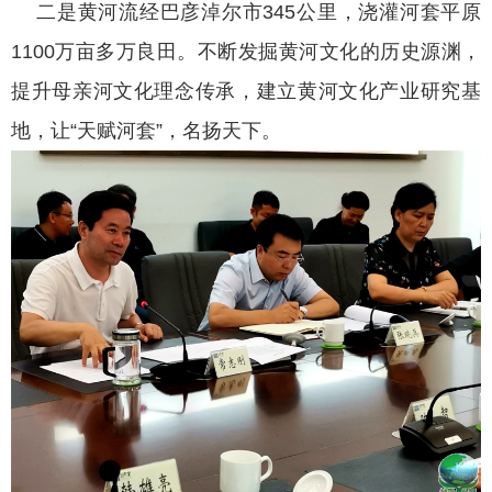
二是黄河流经巴彦淖尔市345公里，浇灌河套平原
1100万亩多万良田。不断发掘黄河文化的历史源渊，
提升母亲河文化理念传承，建立黄河文化产业研究基
地，让“天赋河套”，名扬天下。