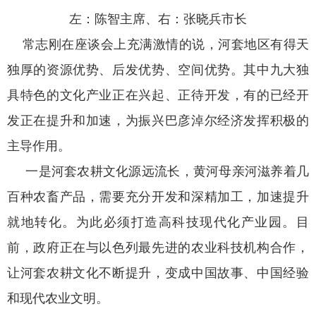
左：陈智主席、右：张晓兵市长
常志刚在座谈会上充满激情的说，河套地区有得天
独厚的资源优势、后发优势、空间优势。其中九大独
具特色的文化产业正在兴起、正待开发，有的已经开
发正在提升和加速，为振兴巴彦淖尔经济发挥积极的
主导作用。
一是河套农耕文化源远流长，黄河母亲河滋养着几
百种农畜产品，需要充分开发和深精加工，加速提升
就地转化。为此必须打造高科技现代化产业园。目
前，政府正在与以色列最先进的农业科技机构合作，
让河套农耕文化不断提升，变成中国故事、中国经验
和现代农业文明。