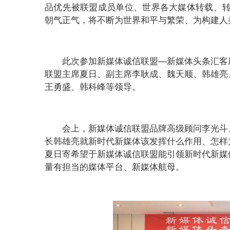
品优先被联盟成员单位、世界各大媒体转载、转发
朝气正气，将不断为世界和平与繁荣、为构建人
此次参加新媒体诚信联盟—新媒体头条汇客
联盟主席夏日、副主席李耿成、魏天顺、韩雄亮
王勇盛、韩科峰等领导。
会上，新媒体诚信联盟品牌高级顾问李光斗
长韩雄亮就新时代新媒体该发挥什么作用、怎样
夏日寄希望于新媒体诚信联盟能引领新时代新媒
量有担当的媒体平台、新媒体航母。