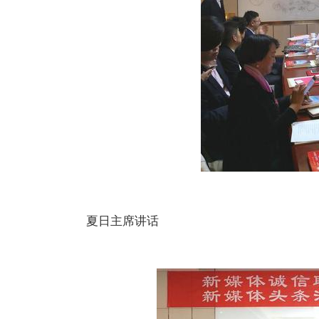
夏日主席讲话