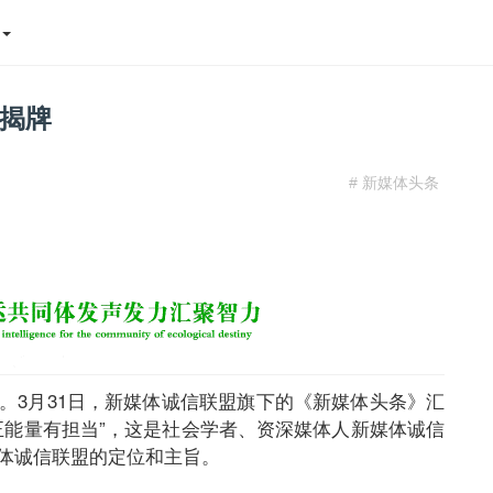
态
揭牌
# 新媒体头条
。3月31日，新媒体诚信联盟旗下的《新媒体头条》汇
正能量有担当”，这是社会学者、资深媒体人新媒体诚信
体诚信联盟的定位和主旨。