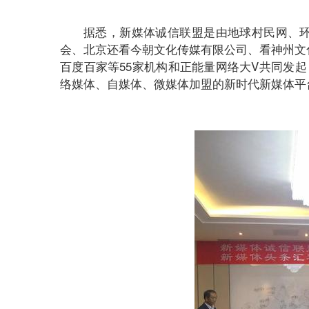
据悉，新媒体诚信联盟是由地球村民网、
会、北京还看今朝文化传媒有限公司、看神州文
百度百家等55家机构和正能量网络大V共同发起
络媒体、自媒体、微媒体加盟的新时代新媒体平