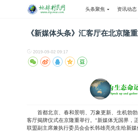
头条聚焦
资讯动
《新媒体头条》汇客厅在北京隆重
2019-09-02 09:17
首都北京、春和景明、万象更新、生机勃勃
客厅揭牌仪式在京隆重举行。“新媒体无国界，
联盟副主席兼执行委员会会长韩雄亮先生给新媒