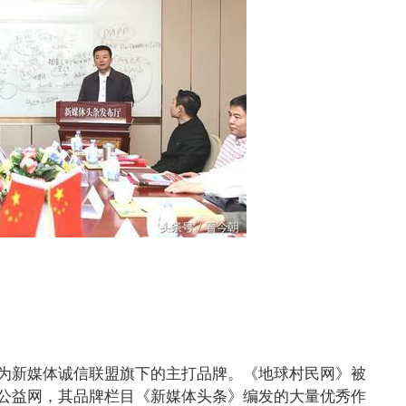
为新媒体诚信联盟旗下的主打品牌。《地球村民网》被
公益网，其品牌栏目《新媒体头条》编发的大量优秀作