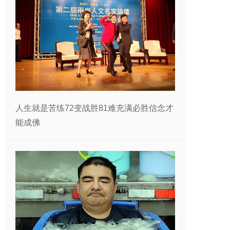
人生就是苦练72变战胜81难充满必胜信念才
能成佛