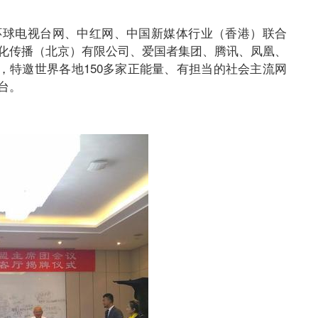
环球电视台网、中红网、中国新媒体行业（香港）联合
化传播（北京）有限公司、爱国者集团、腾讯、凤凰、
，特邀世界各地150多家正能量、有担当的社会主流网
台。