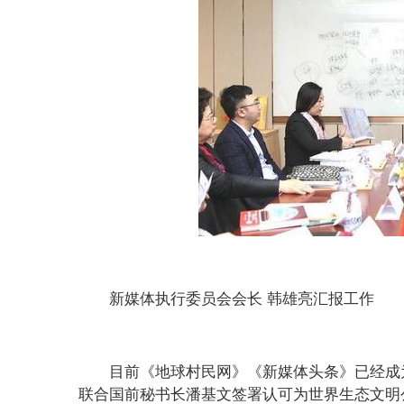
新媒体执行委员会会长 韩雄亮汇报工作
目前《地球村民网》《新媒体头条》已经成
联合国前秘书长潘基文签署认可为世界生态文明