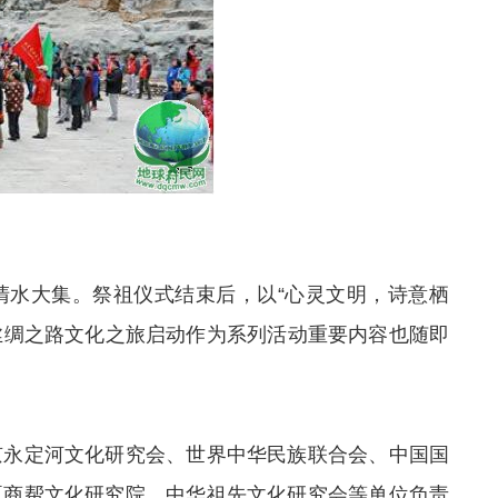
清水大集。祭祖仪式结束后，以“心灵文明，诗意栖
路丝绸之路文化之旅启动作为系列活动重要内容也随即
京永定河文化研究会、世界中华民族联合会、中国国
夏商帮文化研究院、中华祖先文化研究会等单位负责