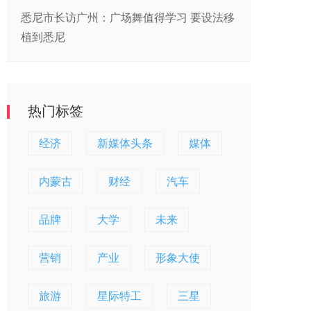
悉尼市长访广州：广场舞值得学习 要设法移
植到悉尼
热门标签
经济
新媒体头条
媒体
内蒙古
财经
汽车
品牌
大学
未来
营销
产业
形象大使
旅游
星际特工
三星