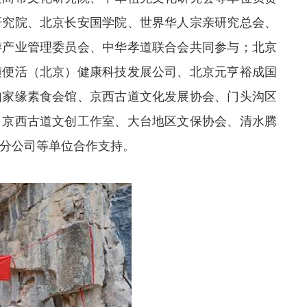
研究院、北京长安国学院、世界华人宗亲研究总会、
游产业管理委员会、中华孝道联合会共同参与；北京
随便活（北京）健康科技发展公司、北京元亨裕成国
如家缘素食会馆、京西古道文化发展协会、门头沟区
、京西古道文创工作室、大台地区文保协会、清水腾
分公司等单位合作支持。