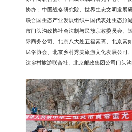
协办；中国战略研究院、世界生态文明发展
联合国生态产业发展组织中国代表处生态旅
市门头沟政协社会法制与民族宗教委员会、
际商务公司、北京八大处五福素斋、北京素
民俗协会、北京乡村秀美旅游文化发展公司
达乡村旅游联合社、北京邮政集团公司门头沟