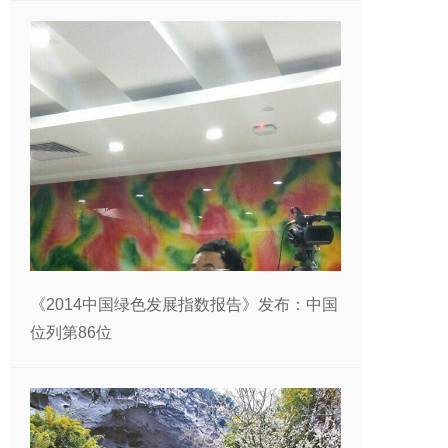
《2014中国绿色发展指数报告》发布：中国
位列第86位