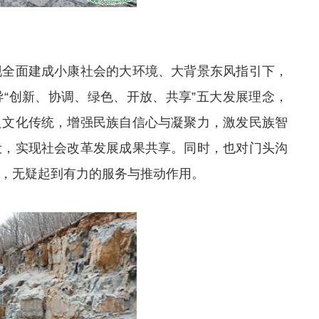
现全面建成小康社会的大环境、大背景东风指引下，
“创新、协调、绿色、开放、共享”五大发展理念，
良文化传统，增强民族自信心与凝聚力，激发民族智
设，实现社会改革发展成果共享。同时，也对门头沟
，无疑起到有力的服务与推动作用。