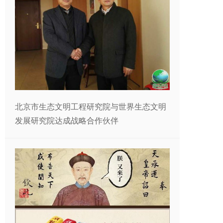
北京市生态文明工程研究院与世界生态文明
发展研究院达成战略合作伙伴