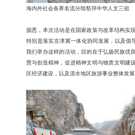
海内外社会各界名流分组祭拜中华人文三祖
据悉，本次活动是在国家政策与改革结构实
特别是落实京津冀一体化协同发展，以及倡导
我们举办这样的活动，目的在于弘扬民族优
慧与创造精神，促进精神文明与物质文明建
区经济建设，以及清水地区旅游事业整体发展