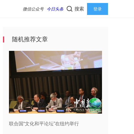
搜索
微信公众号
今日头条
登录
随机推荐文章
联合国“文化和平论坛”在纽约举行