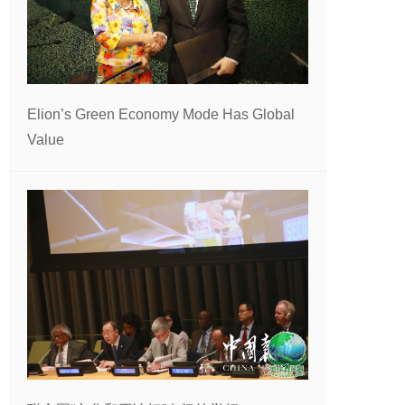
Elion’s Green Economy Mode Has Global
Value