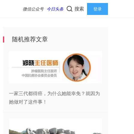
搜索
微信公众号
今日头条
登录
随机推荐文章
一家三代都得癌，为什么她能幸免？就因为
她做对了这件事！