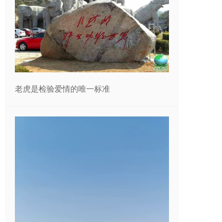
老虎是检验爱情的唯一标准