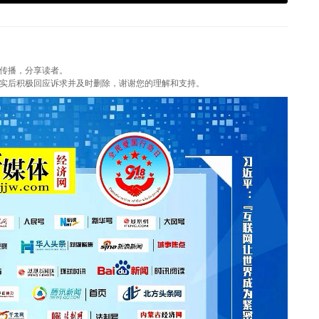
传播，分享读者。
实后积极回应诉求并及时删除，谢谢您的理解和支持。