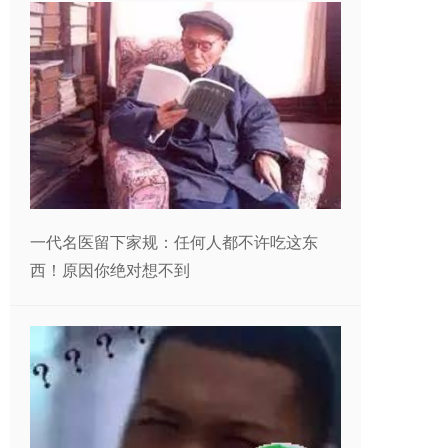
一代名医留下家规：任何人都不许吃这东
西！原因你绝对想不到