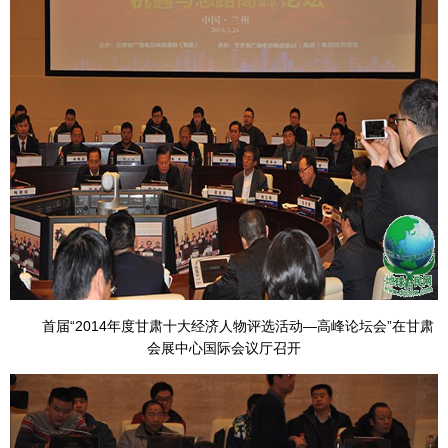
首届“2014年度甘肃十大经济人物评选活动—高峰论坛会”在甘肃
会展中心国际会议厅召开