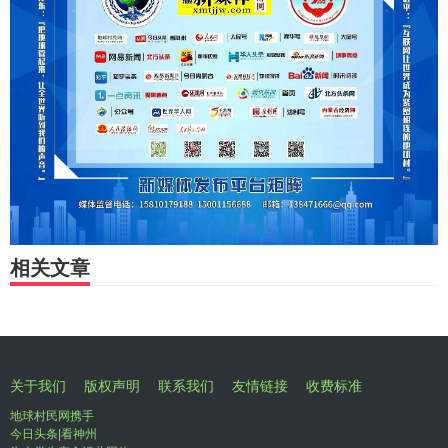
相关文章
关于我们
版权声明
联系我们
友情链接
收费标准
地球村民网携手
今日头条|看神州