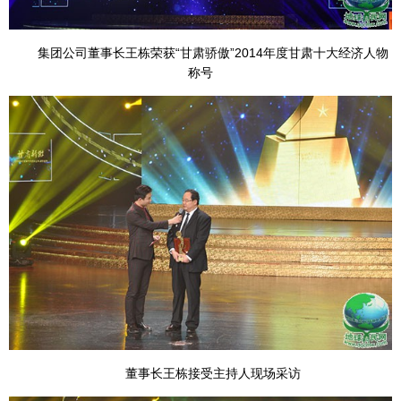
集团公司董事长王栋荣获“甘肃骄傲”2014年度甘肃十大经济人物
称号
董事长王栋接受主持人现场采访