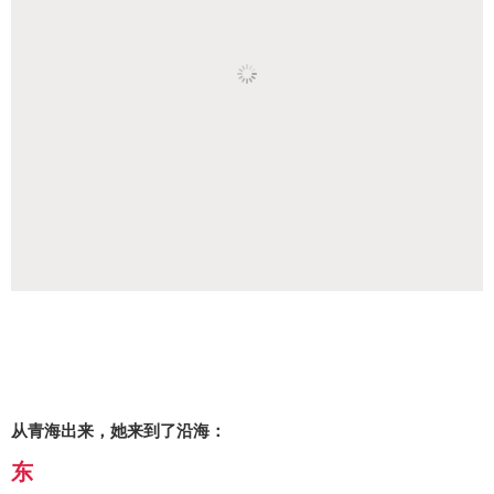
从青海出来，她来到了沿海：
东