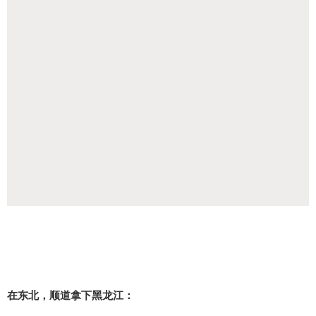
在东北，顺道拿下黑龙江：