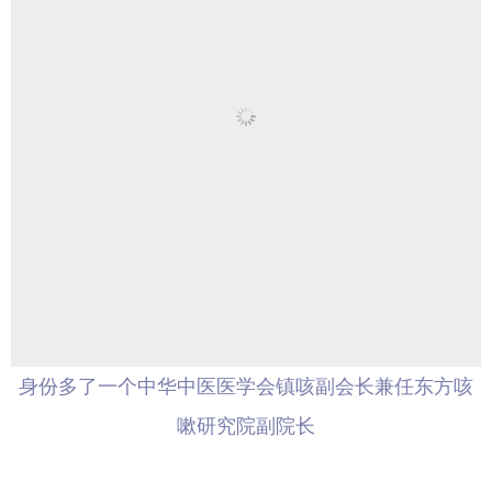
身份多了一个中华中医医学会镇咳副会长
兼任东方咳
嗽研究院副院长