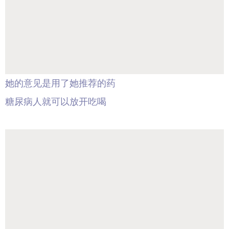
她的意见是用了她推荐的药
糖尿病人就可以放开吃喝