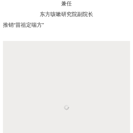
兼任
东方咳嗽研究院副院长
推销“
苗祖定喘方
”