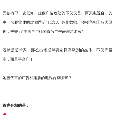
无独有偶，被低俗、虚假广告攻陷的不仅仅是一两家电视台，其
中一名职业化的虚假医药“代言人”
身兼数职、频频亮相于各大卫
视，被誉为“中国最忙碌的虚假广告表演艺术家
”。
既然是艺术家，那么出场必然要选择高级别的媒体，不仅产量
高，而且平台广！
她曾代言的广告和露脸的电视台有哪些？
首先亮相的是：