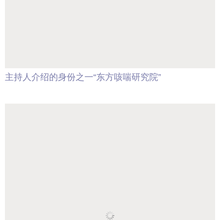
主持人介绍的身份之一“东方咳喘研究院”