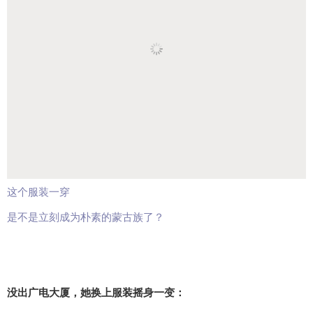
这个服装一穿
是不是立刻成为朴素的蒙古族了？
没出广电大厦，她换上服装摇身一变：