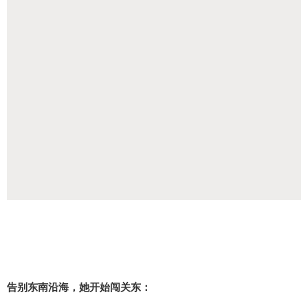
告别东南沿海，她开始闯关东：