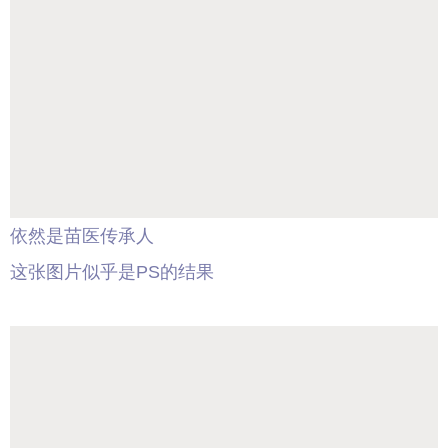
依然是苗医传承人
这张图片似乎是PS的结果