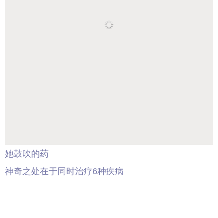
她鼓吹的药
神奇之处在于同时治疗6种疾病