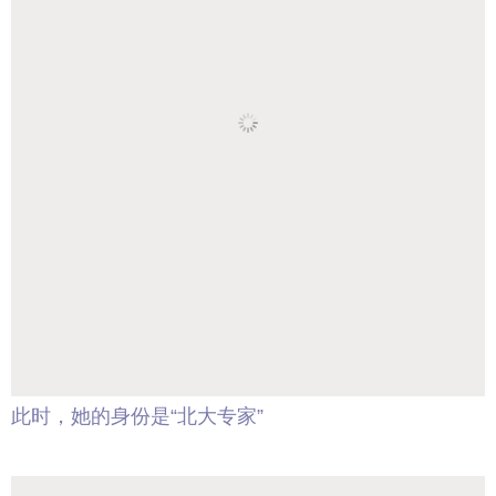
此时，她的身份是“北大专家”