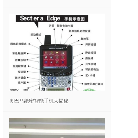
奥巴马绝密智能手机大揭秘