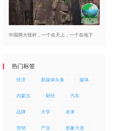
中国两大怪村，一个在天上，一个在地下
热门标签
经济
新媒体头条
媒体
内蒙古
财经
汽车
品牌
大学
未来
营销
产业
形象大使