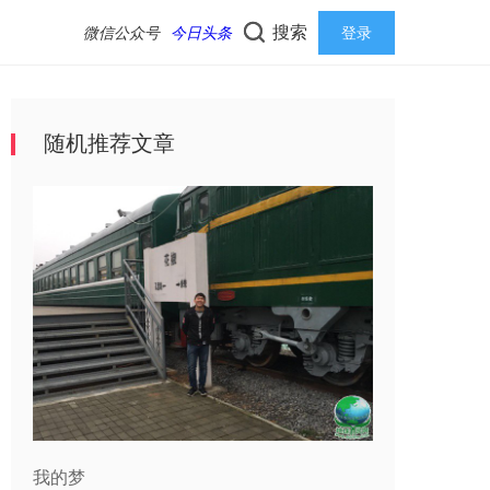
搜索
微信公众号
今日头条
登录
随机推荐文章
我的梦