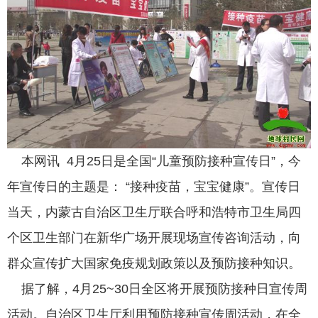
本网讯 4月25日是全国“儿童预防接种宣传日”，今
年宣传日的主题是： “接种疫苗，宝宝健康”。宣传日
当天，内蒙古自治区卫生厅联合呼和浩特市卫生局四
个区卫生部门在新华广场开展现场宣传咨询活动，向
群众宣传扩大国家免疫规划政策以及预防接种知识。
据了解，4月25~30日全区将开展预防接种日宣传周
活动。自治区卫生厅利用预防接种宣传周活动，在全