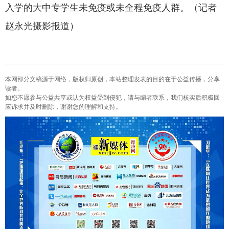
入学的大中专学生未免疫或未全程免疫人群。（记者
赵永光摄影报道）
本网部分文稿源于网络，版权归原创，本站整理发表的目的在于公益传播，分享
读者。
如您不愿参与公益共享或认为权益受到侵犯，请与编者联系，我们核实后积极回
应诉求并及时删除，谢谢您的理解和支持。