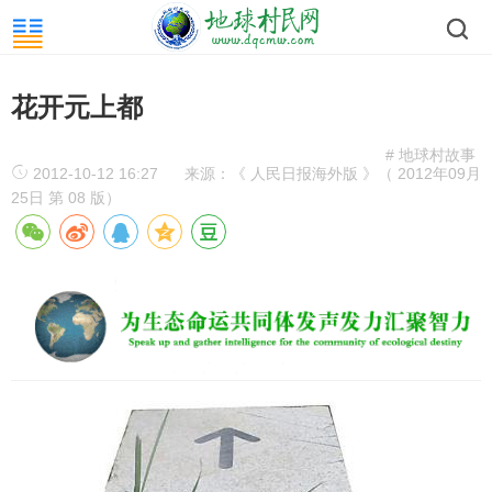
花开元上都
# 地球村故事
2012-10-12 16:27
来源：《 人民日报海外版 》（ 2012年09月
25日 第 08 版）