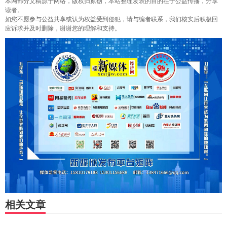
本网部分文稿源于网络，版权归原创，本站整理发表的目的在于公益传播，分享
读者。
如您不愿参与公益共享或认为权益受到侵犯，请与编者联系，我们核实后积极回
应诉求并及时删除，谢谢您的理解和支持。
相关文章