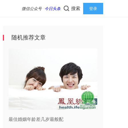
搜索
微信公众号
今日头条
登录
随机推荐文章
最佳婚姻年龄差几岁最般配