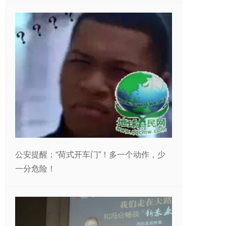
公安提醒：“荷式开车门”！多一个动作，少
一分危险！