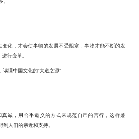
多。
生变化，才会使事物的发展不受阻塞，事物才能不断的发
，进行变革。
和真诚，用合乎道义的方式来规范自己的言行，这样兼
会得到人们的亲近和支持。