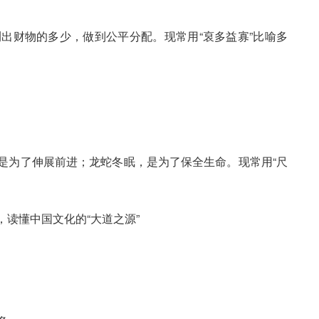
出财物的多少，做到公平分配。现常用“裒多益寡”比喻多
，是为了伸展前进；龙蛇冬眠，是为了保全生命。现常用“尺