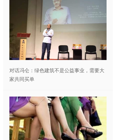
对话冯仑：绿色建筑不是公益事业，需要大
家共同买单