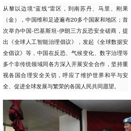
从黎以边境“蓝线”雷区，到南苏丹、马里、刚果
（金），中国维和足迹遍布20多个国家和地区；首
次举办中国-巴基斯坦-伊朗三方反恐安全磋商，提
出《全球人工智能治理倡议》，发起《全球数据安
全倡议》等，中国在反恐、气候变化、数字治理等
多个非传统领域同各方深入开展安全合作，坚持重
视各国合理安全关切，呼应了维护世界和平与安
全、促进全球发展与繁荣的各国人民共同愿望。