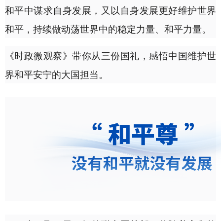
和平中谋求自身发展，又以自身发展更好维护世界
和平，持续做动荡世界中的稳定力量、和平力量。
《时政微观察》带你从三份国礼，感悟中国维护世
界和平安宁的大国担当。