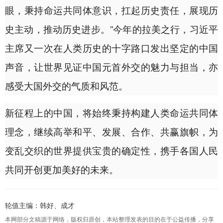
眼，秉持命运共同体意识，扛起历史责任，展现历
史主动，推动历史进步。”今年的拉美之行，习近平
主席又一次在人类历史的十字路口发出坚定的中国
声音，让世界见证中国元首外交的魅力与担当，亦
感受大国外交的气质和风范。
新征程上的中国，将始终秉持构建人类命运共同体
理念，继续高举和平、发展、合作、共赢旗帜，为
变乱交织的世界提供宝贵的确定性，携手各国人民
共同开创更加美好的未来。
轮值主编：韩好、成才
本网部分文稿源于网络，版权归原创，本站整理发表的目的在于公益传播，分享