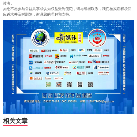
读者。
如您不愿参与公益共享或认为权益受到侵犯，请与编者联系，我们核实后积极回
应诉求并及时删除，谢谢您的理解和支持。
相关文章