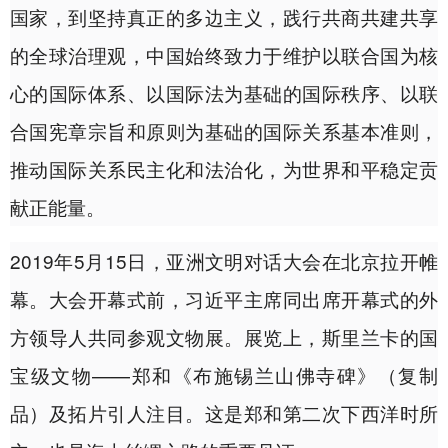
国家，到坚持真正的多边主义，践行共商共建共享
的全球治理观，中国始终致力于维护以联合国为核
心的国际体系、以国际法为基础的国际秩序、以联
合国宪章宗旨和原则为基础的国际关系基本准则，
推动国际关系民主化和法治化，为世界和平稳定贡
献正能量。
2019年5月15日，亚洲文明对话大会在北京拉开帷
幕。大会开幕式前，习近平主席同出席开幕式的外
方领导人共同参观文物展。展览上，斯里兰卡的国
宝级文物——郑和《布施锡兰山佛寺碑》（复制
品）及拓片引人注目。这是郑和第二次下西洋时所