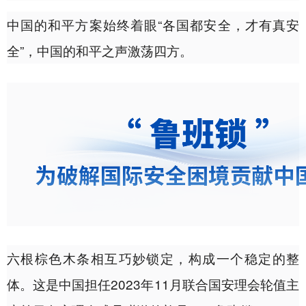
中国的和平方案始终着眼“各国都安全，才有真安
全”，中国的和平之声激荡四方。
六根棕色木条相互巧妙锁定，构成一个稳定的整
体。这是中国担任2023年11月联合国安理会轮值主