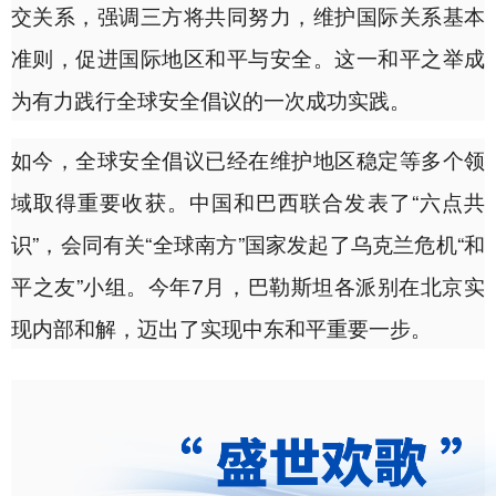
交关系，强调三方将共同努力，维护国际关系基本
准则，促进国际地区和平与安全。这一和平之举成
为有力践行全球安全倡议的一次成功实践。
如今，全球安全倡议已经在维护地区稳定等多个领
域取得重要收获。中国和巴西联合发表了“六点共
识”，会同有关“全球南方”国家发起了乌克兰危机“和
平之友”小组。今年7月，巴勒斯坦各派别在北京实
现内部和解，迈出了实现中东和平重要一步。