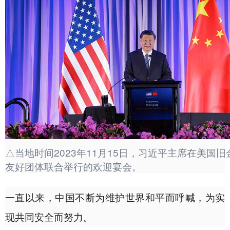
△当地时间2023年11月15日，习近平主席在美国
友好团体联合举行的欢迎宴会。
一直以来，中国不断为维护世界和平而呼喊，为实
现共同安全而努力。