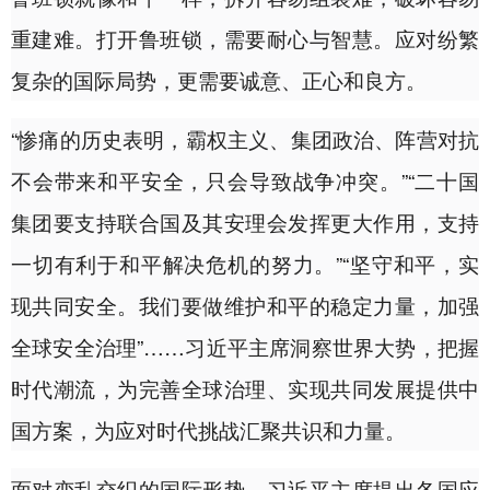
重建难。打开鲁班锁，需要耐心与智慧。应对纷繁
复杂的国际局势，更需要诚意、正心和良方。
“惨痛的历史表明，霸权主义、集团政治、阵营对抗
不会带来和平安全，只会导致战争冲突。”“二十国
集团要支持联合国及其安理会发挥更大作用，支持
一切有利于和平解决危机的努力。”“坚守和平，实
现共同安全。我们要做维护和平的稳定力量，加强
全球安全治理”……习近平主席洞察世界大势，把握
时代潮流，为完善全球治理、实现共同发展提供中
国方案，为应对时代挑战汇聚共识和力量。
面对变乱交织的国际形势，习近平主席提出各国应