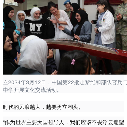
△2024年3月12日，中国第22批赴黎维和部队官兵
中学开展文化交流活动。
时代的风浪越大，越要勇立潮头。
“作为世界主要大国领导人，我们应该不畏浮云遮望