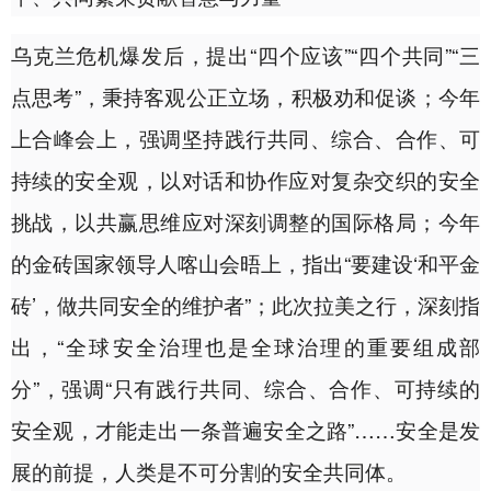
乌克兰危机爆发后，提出“四个应该”“四个共同”“三
点思考”，秉持客观公正立场，积极劝和促谈；今年
上合峰会上，强调坚持践行共同、综合、合作、可
持续的安全观，以对话和协作应对复杂交织的安全
挑战，以共赢思维应对深刻调整的国际格局；今年
的金砖国家领导人喀山会晤上，指出“要建设‘和平金
砖’，做共同安全的维护者”；此次拉美之行，深刻指
出，“全球安全治理也是全球治理的重要组成部
分”，强调“只有践行共同、综合、合作、可持续的
安全观，才能走出一条普遍安全之路”……安全是发
展的前提，人类是不可分割的安全共同体。