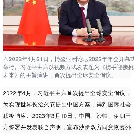
△2022年4月21日，博鳌亚洲论坛2022年年会开
举行。习近平主席以视频方式发表题为《携手迎接挑
未来》的主旨演讲，首次提出全球安全倡议。
2022年4月，习近平主席首次提出全球安全倡议，
为实现世界长治久安提出中国方案，得到国际社会
积极响应。2023年3月10日，中国、沙特、伊朗三
方签署并发表联合声明，宣布沙伊双方同意恢复外