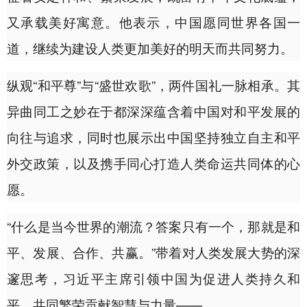
又承载美好寓意。他表示，中国愿同世界各国一
道，继续为建设人类更加美好的明天而共同努力。
纵观“和平尊”与“盛世欢歌”，两件国礼一脉相承。其
异曲同工之妙在于都深深蕴含着中国对和平发展的
向往与追求，同时也展示出中国坚持独立自主和平
外交政策，以及携手同心打造人类命运共同体的心
愿。
“什么是当今世界的潮流？答案只有一个，那就是和
平、发展、合作、共赢。”带着对人类发展大势的深
邃思考，习近平主席引领中国为促进人类持久和
平、共同繁荣贡献智慧与力量——