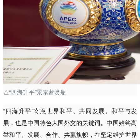
△“四海升平”景泰蓝赏瓶
“四海升平”寄意世界和平、共同发展。和平与发
展，也是中国特色大国外交的关键词。中国始终高
举和平、发展、合作、共赢旗帜，在坚定维护世界