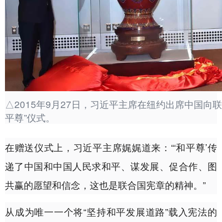
△2015年9月27日，习近平主席在纽约出席中国向联
平尊”仪式。
在赠送仪式上，习近平主席娓娓道来：“‘和平尊’传
递了中国和中国人民求和平、谋发展、促合作、图
共赢的愿望和信念，这也是联合国宪章的精神。”
从成为唯一一个将“坚持和平发展道路”载入宪法的