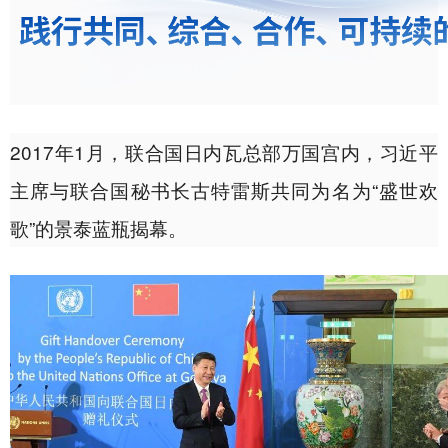
2017年1月，联合国日内瓦总部万国宫内，习近平
主席与联合国秘书长古特雷斯共同为名为“盛世欢
歌”的景泰蓝瓶揭幕。