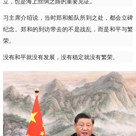
立，也是海上丝绸之路的重要见证。
习主席介绍说，当时郑和船队所到之处，都会立碑
纪念。郑和的到访带去的不是战乱，而是和平与繁
荣。
没有和平就没有发展，没有稳定就没有繁荣。