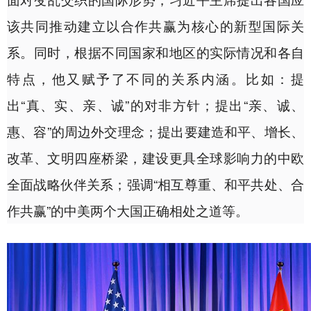
该共同推动建立以合作共赢为核心的新型国际关
系。同时，根据不同国家和地区的实际情况和各自
特点，他又赋予了不同的关系内涵。比如：提
出“真、实、亲、诚”的对非方针；提出“亲、诚、
惠、容”的周边外交理念；提出要建造和平、增长、
改革、文明四座桥梁，建设更具全球影响力的中欧
全面战略伙伴关系；强调“相互尊重、和平共处、合
作共赢”的中美两个大国正确相处之道等。