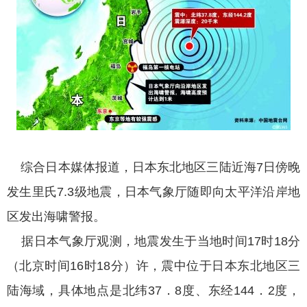
综合日本媒体报道，日本东北地区三陆近海7日傍晚
发生里氏7.3级地震，日本气象厅随即向太平洋沿岸地
区发出海啸警报。
据日本气象厅观测，地震发生于当地时间17时18分
（北京时间16时18分）许，震中位于日本东北地区三
陆海域，具体地点是北纬37．8度、东经144．2度，