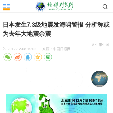
日本发生7.3级地震发海啸警报 分析称或
为去年大地震余震
# 生态中国
2012-12-08 15:02
来源：中国日报网