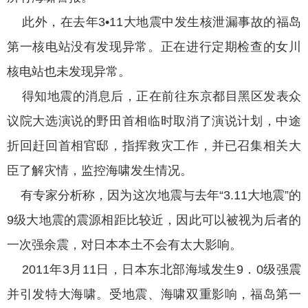
此外，在去年3•11大地震中发生核泄漏事故的福岛
第一核电站没有发现异常。正在进行定期检查的女川
核电站也未发现异常。
得知地震的消息后，正在前往东京都目黑区发表众
议院大选演说的野田首相临时取消了演说计划，中途
折回赶回首相官邸，指挥救灾工作，并已召集相关大
臣了解灾情，监控海啸发生情况。
有专家分析称，因为这次地震与去年“3.11大地震”的
9级大地震的震源相距比较近，因此可以被视为后者的
一次强余震，对日本本土不会有太大影响。
2011年3月11日，日本东北部海域发生9．0级强震
并引发特大海啸。受地震、海啸双重影响，福岛第一