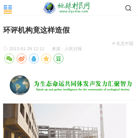
环评机构竟这样造假
# 生态中国
2013-01-29 12:12
来源：人民日报