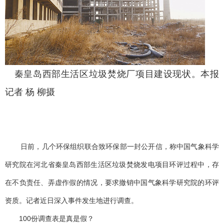
秦皇岛西部生活区垃圾焚烧厂项目建设现状。本报
记者 杨 柳摄
日前，几个环保组织联合致环保部一封公开信，称中国气象科学
研究院在河北省秦皇岛西部生活区垃圾焚烧发电项目环评过程中，存
在不负责任、弄虚作假的情况，要求撤销中国气象科学研究院的环评
资质。记者近日深入事件发生地进行调查。
100份调查表是真是假？