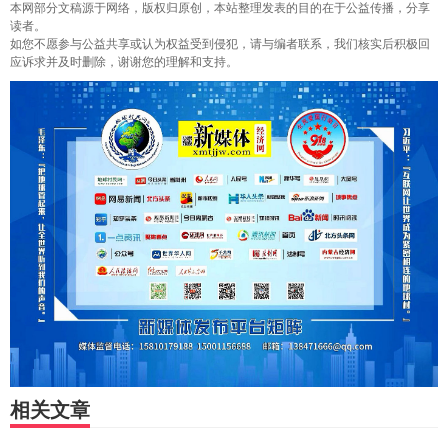
本网部分文稿源于网络，版权归原创，本站整理发表的目的在于公益传播，分享
读者。
如您不愿参与公益共享或认为权益受到侵犯，请与编者联系，我们核实后积极回
应诉求并及时删除，谢谢您的理解和支持。
相关文章