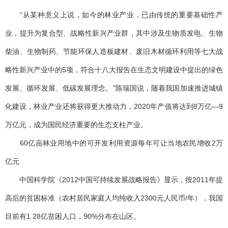
“从某种意义上说，如今的林业产业，已由传统的重要基础性产
业，提升为复合型、战略性新兴产业群，其中涉及生物质发电、生物
柴油、生物制药、节能环保人造板建材、废旧木材循环利用等七大战
略性新兴产业中的5项，符合十八大报告在生态文明建设中提出的绿色
发展、循环发展、低碳发展理念。”陈瑞国说，随着我国加速推进城镇
化建设，林业产业还将获得更大推动力，2020年产值将达到8万亿—9
万亿元，成为国民经济重要的生态支柱产业。
60亿亩林业用地中的可开发利用资源每年可让当地农民增收2万
亿元
中国科学院《2012中国可持续发展战略报告》显示，按2011年提
高后的贫困标准（农村居民家庭人均纯收入2300元人民币/年），我国
目前有1.28亿贫困人口，90%分布在山区。