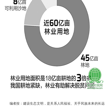
编者按：建设生态文明，是关系人民福祉、关乎民族未来的长远