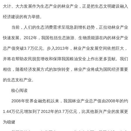
大计。大力发展作为生态产业的林业产业，正是把生态文明建设融入
经济建设的有力举措。
当前，人们的生态消费需求呈现急剧增长趋势，正拉动林业产业
快速发展。2012年，我国包括生态旅游、生物质能源在内的林业产业
总产值突破3.7万亿元。步入2013年，林业产业发展空间依然巨大，
并将在帮助农民脱贫增收和保障我国粮油安全上作出更多贡献。我们
相信，随着经济发展方式的加快转变，林业产业将成为国民经济重要
的生态支柱产业。
核心阅读
2008年世界金融危机以来，我国林业产业总产值由2008年的约
1.44万亿元增加到了2012年的3.7万亿元，比其他新兴产业的发展更
为稳健