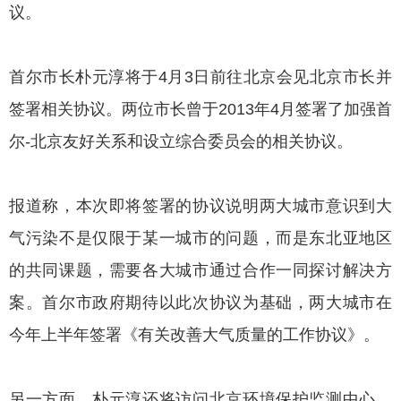
议。
首尔市长朴元淳将于4月3日前往北京会见北京市长并
签署相关协议。两位市长曾于2013年4月签署了加强首
尔-北京友好关系和设立综合委员会的相关协议。
报道称，本次即将签署的协议说明两大城市意识到大
气污染不是仅限于某一城市的问题，而是东北亚地区
的共同课题，需要各大城市通过合作一同探讨解决方
案。首尔市政府期待以此次协议为基础，两大城市在
今年上半年签署《有关改善大气质量的工作协议》。
另一方面，朴元淳还将访问北京环境保护监测中心，