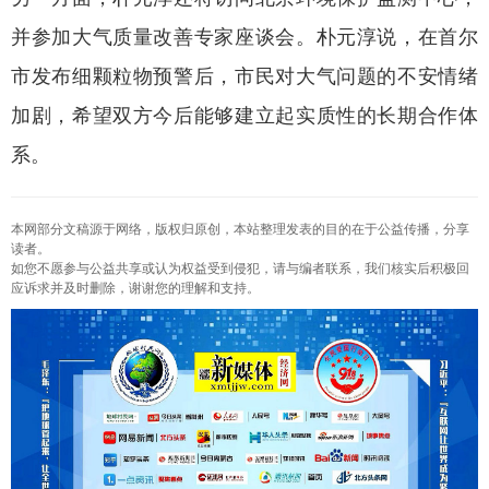
并参加大气质量改善专家座谈会。朴元淳说，在首尔
市发布细颗粒物预警后，市民对大气问题的不安情绪
加剧，希望双方今后能够建立起实质性的长期合作体
系。
本网部分文稿源于网络，版权归原创，本站整理发表的目的在于公益传播，分享
读者。
如您不愿参与公益共享或认为权益受到侵犯，请与编者联系，我们核实后积极回
应诉求并及时删除，谢谢您的理解和支持。