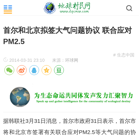
首尔和北京拟签大气问题协议 联合应对
PM2.5
# 生态中国
2014-03-31 23:10
来源：
环球网
据韩联社3月31日消息，首尔市政府31日表示，首尔市
将和北京市签署有关联合应对PM2.5等大气问题的协