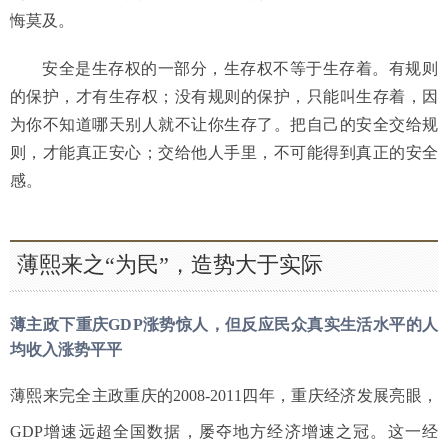
悔莫及。
安全是生存权的一部分，生存权不等于生存着。有规则
的保护，才有生存权；没有规则的保护，只能叫生存着，因
为你不知道哪天别人就不让你生存了。把自己的安全交给规
则，才能真正安心；交给他人手里，不可能得到真正的安全
感。
薄熙来之“为民”，造势大于实际
薄主政下重庆GDP涨势惊人，但反应民众真实生活水平的人
均收入涨势平平
薄熙来完全主政重庆的2008-2011四年，重庆经济发展亮眼，
GDP增速远超全国数据，屡夺地方经济增速之冠。这一经