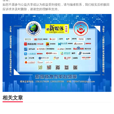
读者。
如您不愿参与公益共享或认为权益受到侵犯，请与编者联系，我们核实后积极回
应诉求并及时删除，谢谢您的理解和支持。
相关文章