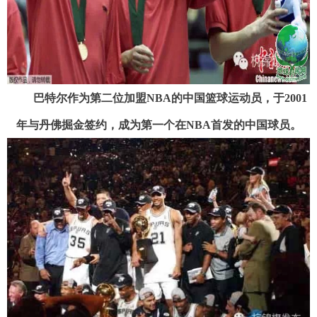
巴特尔作为第二位加盟NBA的中国篮球运动员，于2001
年与丹佛掘金签约，成为第一个在NBA首发的中国球员。