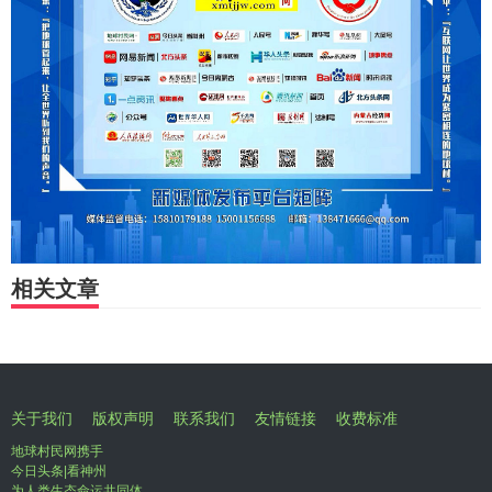
相关文章
关于我们
版权声明
联系我们
友情链接
收费标准
地球村民网携手
今日头条|看神州
为人类生态命运共同体