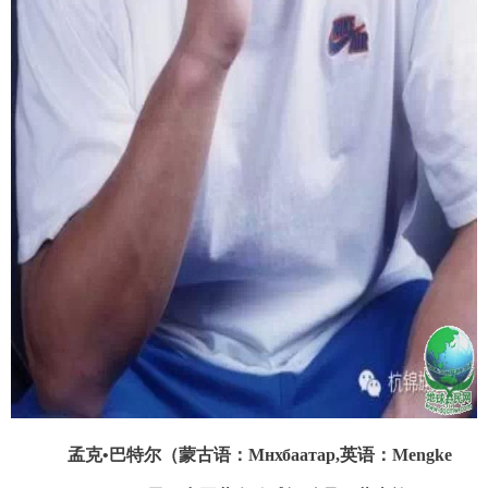
孟克
•
巴特尔（蒙古语：Мнхбаатар,英语：Mengke 