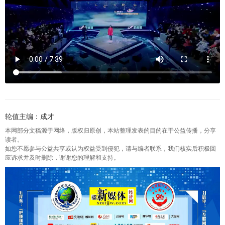
轮值主编：成才
本网部分文稿源于网络，版权归原创，本站整理发表的目的在于公益传播，分享
读者。
如您不愿参与公益共享或认为权益受到侵犯，请与编者联系，我们核实后积极回
应诉求并及时删除，谢谢您的理解和支持。