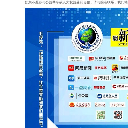
如您不愿参与公益共享或认为权益受到侵犯，请与编者联系，我们核