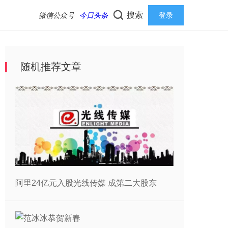
搜索
微信公众号
今日头条
登录
随机推荐文章
阿里24亿元入股光线传媒 成第二大股东