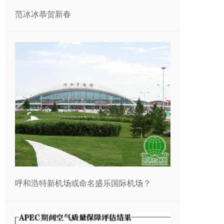
范冰冰恭贺新春
呼和浩特新机场或命名盛乐国际机场？