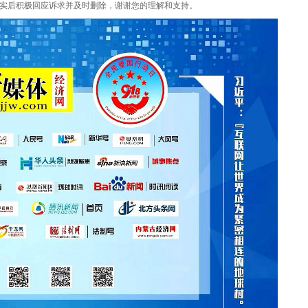
实后积极回应诉求并及时删除，谢谢您的理解和支持。