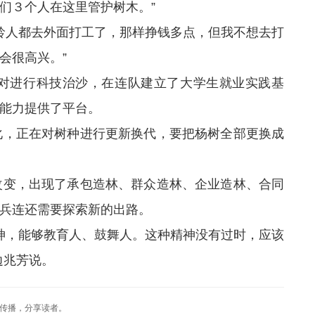
们３个人在这里管护树木。”
龄人都去外面打工了，那样挣钱多点，但我不想去打
会很高兴。”
对进行科技治沙，在连队建立了大学生就业实践基
能力提供了平台。
，正在对树种进行更新换代，要把杨树全部更换成
变，出现了承包造林、群众造林、企业造林、合同
兵连还需要探索新的出路。
神，能够教育人、鼓舞人。这种精神没有过时，应该
边兆芳说。
传播，分享读者。