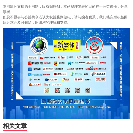
本网部分文稿源于网络，版权归原创，本站整理发表的目的在于公益传播，分享
读者。
如您不愿参与公益共享或认为权益受到侵犯，请与编者联系，我们核实后积极回
应诉求并及时删除，谢谢您的理解和支持。
相关文章