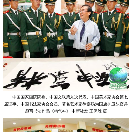
中国国家画院院委、中国文联第九次代表、中国美术家协会第七
届理事、中国书法家协会会员、著名艺术家徐嘉炀为国旗护卫队官兵
题写书法作品《精气神》 中新社发 王保胜 摄