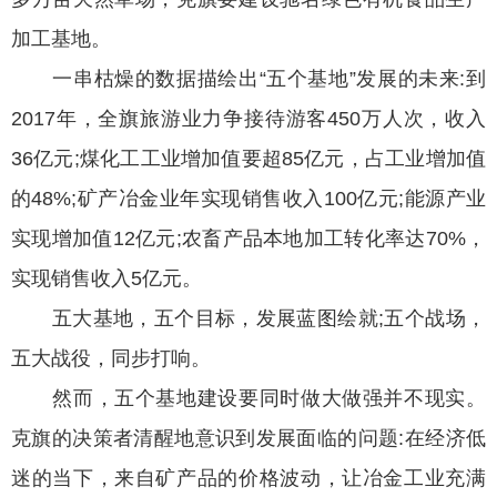
加工基地。
一串枯燥的数据描绘出“五个基地”发展的未来:到
2017年，全旗旅游业力争接待游客450万人次，收入
36亿元;煤化工工业增加值要超85亿元，占工业增加值
的48%;矿产冶金业年实现销售收入100亿元;能源产业
实现增加值12亿元;农畜产品本地加工转化率达70%，
实现销售收入5亿元。
五大基地，五个目标，发展蓝图绘就;五个战场，
五大战役，同步打响。
然而，五个基地建设要同时做大做强并不现实。
克旗的决策者清醒地意识到发展面临的问题:在经济低
迷的当下，来自矿产品的价格波动，让冶金工业充满