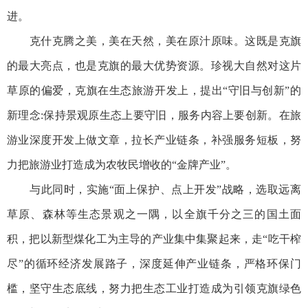
进。
克什克腾之美，美在天然，美在原汁原味。这既是克旗
的最大亮点，也是克旗的最大优势资源。珍视大自然对这片
草原的偏爱，克旗在生态旅游开发上，提出“守旧与创新”的
新理念:保持景观原生态上要守旧，服务内容上要创新。在旅
游业深度开发上做文章，拉长产业链条，补强服务短板，努
力把旅游业打造成为农牧民增收的“金牌产业”。
与此同时，实施“面上保护、点上开发”战略，选取远离
草原、森林等生态景观之一隅，以全旗千分之三的国土面
积，把以新型煤化工为主导的产业集中集聚起来，走“吃干榨
尽”的循环经济发展路子，深度延伸产业链条，严格环保门
槛，坚守生态底线，努力把生态工业打造成为引领克旗绿色