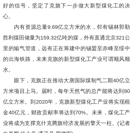
好的信号，坚定了克旗下一步做大新型煤化工的决
心。
内有资源总量9.69亿立方米的水，邻有锡林郭勒
胜利煤田储量为159.32亿吨的煤，外有直通北京321公
里的输气管道，远有正在筹建中的锡盟至赤峰至绥中
的出海铁路，未来克旗的新型煤化工产业可谓顺风顺
水。
眼下，克旗正在推动大唐国际煤制气二期40亿立
方米项目上马。届时，每年天然气的总产能将达到80
亿立方米。到2020年，克旗新型煤化工产业将实现税
金40亿元，财政贡献率将达到70%。未来，煤化工产
业将成为支撑克什克腾旗经济发展的擎天一柱。(记者