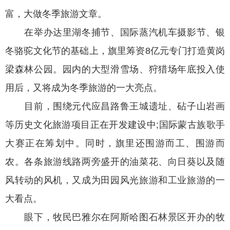
富，大做冬季旅游文章。
在举办达里湖冬捕节、国际蒸汽机车摄影节、银
冬骆驼文化节的基础上，旗里筹资8亿元专门打造黄岗
梁森林公园。园内的大型滑雪场、狩猎场年底投入使
用后，又将成为冬季旅游的一大亮点。
目前，围绕元代应昌路鲁王城遗址、砧子山岩画
等历史文化旅游项目正在开发建设中;国际蒙古族歌手
大赛正在筹划中。同时，旗里还围游而工、围游而
农。各条旅游线路两旁盛开的油菜花、向日葵以及随
风转动的风机，又成为田园风光旅游和工业旅游的一
大看点。
眼下，牧民巴雅尔在阿斯哈图石林景区开办的牧