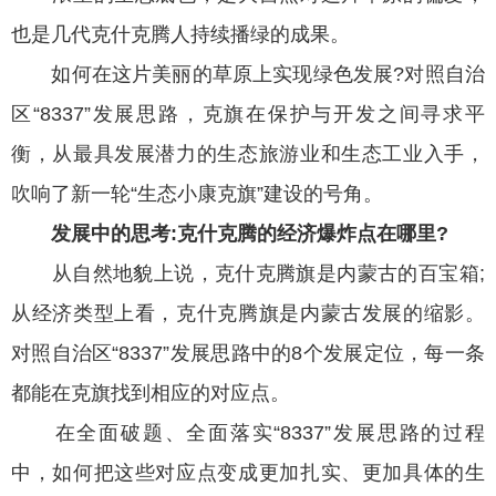
也是几代克什克腾人持续播绿的成果。
如何在这片美丽的草原上实现绿色发展?对照自治
区“8337”发展思路，克旗在保护与开发之间寻求平
衡，从最具发展潜力的生态旅游业和生态工业入手，
吹响了新一轮“生态小康克旗”建设的号角。
发展中的思考:克什克腾的经济爆炸点在哪里?
从自然地貌上说，克什克腾旗是内蒙古的百宝箱;
从经济类型上看，克什克腾旗是内蒙古发展的缩影。
对照自治区“8337”发展思路中的8个发展定位，每一条
都能在克旗找到相应的对应点。
在全面破题、全面落实“8337”发展思路的过程
中，如何把这些对应点变成更加扎实、更加具体的生