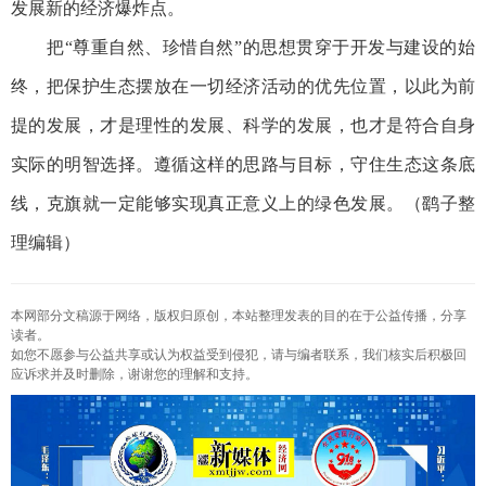
发展新的经济爆炸点。
把“尊重自然、珍惜自然”的思想贯穿于开发与建设的始
终，把保护生态摆放在一切经济活动的优先位置，以此为前
提的发展，才是理性的发展、科学的发展，也才是符合自身
实际的明智选择。遵循这样的思路与目标，守住生态这条底
线，克旗就一定能够实现真正意义上的绿色发展。（鹞子整
理编辑）
本网部分文稿源于网络，版权归原创，本站整理发表的目的在于公益传播，分享
读者。
如您不愿参与公益共享或认为权益受到侵犯，请与编者联系，我们核实后积极回
应诉求并及时删除，谢谢您的理解和支持。