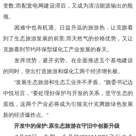
变数;而配套电网建设滞后，又成为清洁能源输出的瓶
颈。
困难中也有机遇。日益升温的旅游热，让克旗看
到了生态旅游发展的前景;而天然气的价格优势，又让
克旗看到节约环保型煤化工产业发展的春天。
发挥优势，避开劣势。在全面推进五个基地建设
的同时，突出打造旅游和煤化工两个经济增长极。
“发展生态旅游和生态工业并不矛盾。”旗委书记边
中悦坦言，“要处理好保护与开发的关系，坚守生态的
底线，这两个产业必将成为引领克什克腾旗绿色发展
新的经济爆炸点。”
开发中的保护:原生态旅游在守旧中创新升级