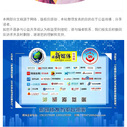
本网部分文稿源于网络，版权归原创，本站整理发表的目的在于公益传播，分享
读者。
如您不愿参与公益共享或认为权益受到侵犯，请与编者联系，我们核实后积极回
应诉求并及时删除，谢谢您的理解和支持。