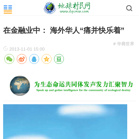
在金融业中： 海外华人“痛并快乐着”
# 华裔世界
2013-11-01 15:00