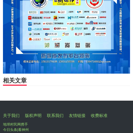
相关文章
关于我们
版权声明
联系我们
友情链接
收费标准
地球村民网携手
今日头条|看神州