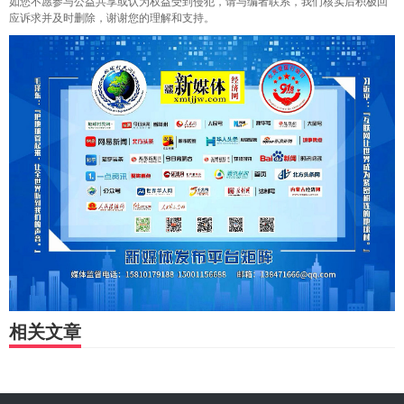
如您不愿参与公益共享或认为权益受到侵犯，请与编者联系，我们核实后积极回
应诉求并及时删除，谢谢您的理解和支持。
相关文章