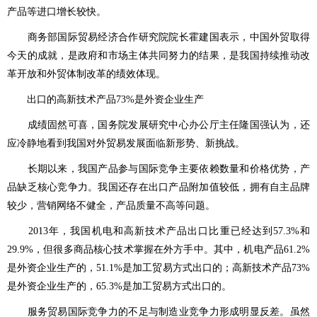
产品等进口增长较快。
商务部国际贸易经济合作研究院院长霍建国表示，中国外贸取得
今天的成就，是政府和市场主体共同努力的结果，是我国持续推动改
革开放和外贸体制改革的绩效体现。
出口的高新技术产品73%是外资企业生产
成绩固然可喜，国务院发展研究中心办公厅主任隆国强认为，还
应冷静地看到我国对外贸易发展面临新形势、新挑战。
长期以来，我国产品参与国际竞争主要依赖数量和价格优势，产
品缺乏核心竞争力。我国还存在出口产品附加值较低，拥有自主品牌
较少，营销网络不健全，产品质量不高等问题。
2013年，我国机电和高新技术产品出口比重已经达到57.3%和
29.9%，但很多商品核心技术掌握在外方手中。其中，机电产品61.2%
是外资企业生产的，51.1%是加工贸易方式出口的；高新技术产品73%
是外资企业生产的，65.3%是加工贸易方式出口的。
服务贸易国际竞争力的不足与制造业竞争力形成明显反差。虽然