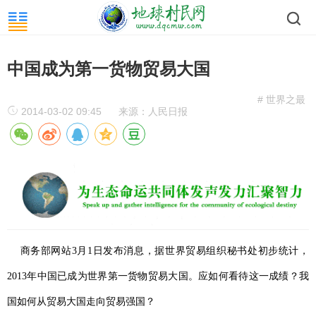
中国成为第一货物贸易大国
# 世界之最
2014-03-02 09:45
来源：人民日报
商务部网站3月1日发布消息，据世界贸易组织秘书处初步统计，
2013年中国已成为世界第一货物贸易大国。应如何看待这一成绩？我
国如何从贸易大国走向贸易强国？