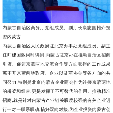
内蒙古自治区商务厅党组成员、副厅长康志国推介投
资内蒙古
内蒙古自治区人民政府驻北京办事处党组成员、副主
任师建国致词时讲到,内蒙古驻京办在推动自治区招商
引资、促进京蒙两地交流合作等方面取得的工作成果
离不开京蒙两地政府、企业以及商协会等各方面的共
同努力,特别是北京内蒙古企业商会作为连接京蒙两地
的桥梁和纽带,更是发挥了不可替代的作用。推动精准
招商,就是针对内蒙古产业链关联度较强的有关企业进
行一对一联系联动,搞好双向对接,为企业投资内蒙古创