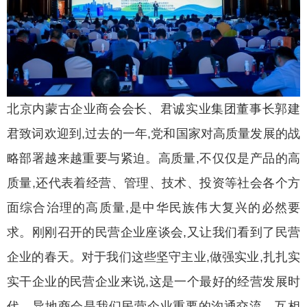
北京内蒙古企业商会会长、君诚实业集团董事长郭建
君致词欢迎到,过去的一年,党和国家对高质量发展的战
略部署越来越重要与紧迫。高质量,不仅仅是产品的高
质量,还代表着经营、管理、技术、投资等社会各个方
面综合治理的高质量,是中华民族伟大复兴的必然要
求。刚刚召开的民营企业座谈会,又让我们看到了民营
企业的春天。对于我们这些坚守主业,做强实业,扎扎实
实干企业的民营企业来说,这是一个最好的经营发展时
代。异地商会是我们民营企业重要的沟通交流、互相