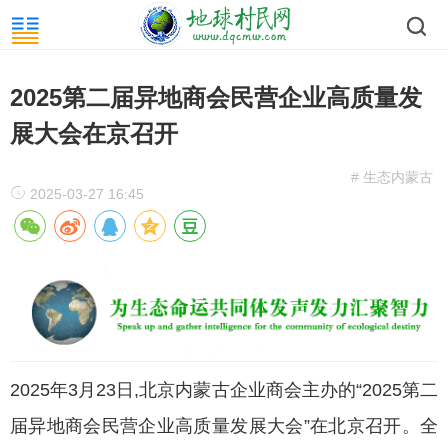
2025第二届异地商会民营企业高质量发
展大会在京召开
# 生态内蒙古
2025-03-27 16:45
2025年3月23日,北京内蒙古企业商会主办的“2025第二
届异地商会民营企业高质量发展大会”在北京召开。全