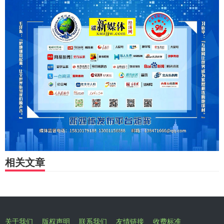
相关文章
关于我们
版权声明
联系我们
友情链接
收费标准