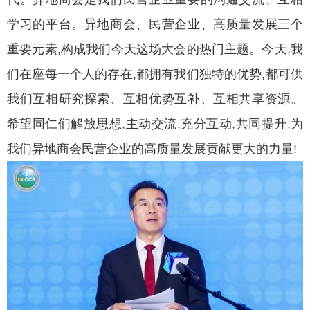
学习的平台。异地商会、民营企业、高质量发展三个
重要元素,构成我们今天这场大会的热门主题。今天,我
们在座每一个人的存在,都拥有我们独特的优势,都可供
我们互相研究探索、互相优势互补、互相共享资源。
希望同仁们解放思想,主动交流,充分互动,共同提升,为
我们异地商会民营企业的高质量发展贡献更大的力量!