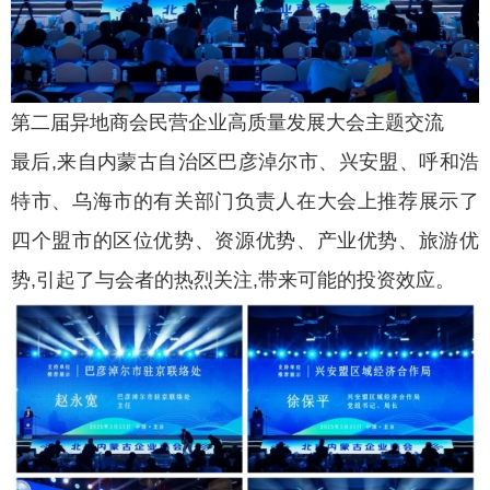
第二届异地商会民营企业高质量发展大会主题交流
最后,来自内蒙古自治区巴彦淖尔市、兴安盟、呼和浩
特市、乌海市的有关部门负责人在大会上推荐展示了
四个盟市的区位优势、资源优势、产业优势、旅游优
势,引起了与会者的热烈关注,带来可能的投资效应。