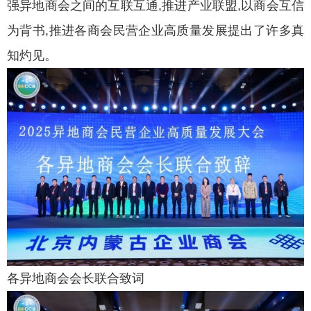
强异地商会之间的互联互通,推进产业联盟,以商会互信
为背书,推进各商会民营企业高质量发展提出了许多真
知灼见。
各异地商会会长联合致词