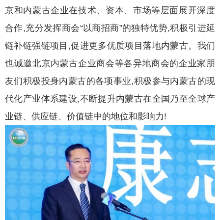
京和内蒙古企业在技术、资本、市场等层面展开深度
合作,充分发挥商会“以商招商”的独特优势,积极引进延
链补链强链项目,促进更多优质项目落地内蒙古。我们
也诚邀北京内蒙古企业商会等各异地商会的企业家朋
友们积极投身内蒙古的各项事业,积极参与内蒙古的现
代化产业体系建设,不断提升内蒙古在全国乃至全球产
业链、供应链、价值链中的地位和影响力!