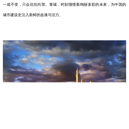
一成不变，只会欣欣向荣。青城，时刻憧憬着绚丽多彩的未来，为中国的
城市建设史注入新鲜的血液与活力。