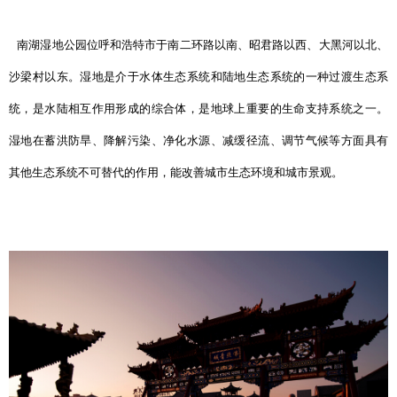
南湖湿地公园位呼和浩特市于南二环路以南、昭君路以西、大黑河以北、
沙梁村以东。湿地是介于水体生态系统和陆地生态系统的一种过渡生态系
统，是水陆相互作用形成的综合体，是地球上重要的生命支持系统之一。
湿地在蓄洪防旱、降解污染、净化水源、减缓径流、调节气候等方面具有
其他生态系统不可替代的作用，能改善城市生态环境和城市景观。