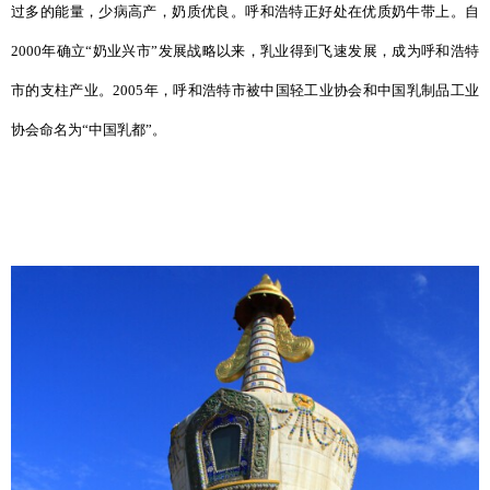
过多的能量，少病高产，奶质优良。呼和浩特正好处在优质奶牛带上。自
2000年确立“奶业兴市”发展战略以来，乳业得到飞速发展，成为呼和浩特
市的支柱产业。2005年，呼和浩特市被中国轻工业协会和中国乳制品工业
协会命名为“中国乳都”。