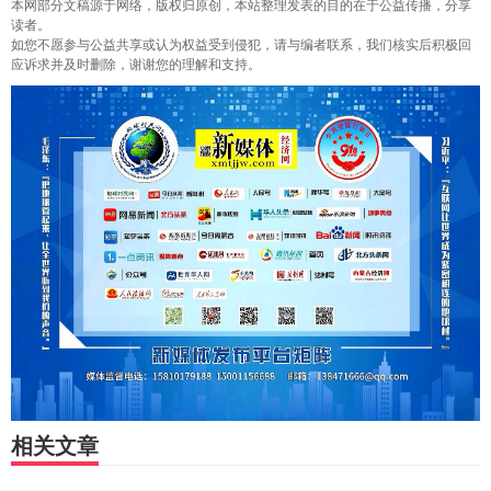
本网部分文稿源于网络，版权归原创，本站整理发表的目的在于公益传播，分享
读者。
如您不愿参与公益共享或认为权益受到侵犯，请与编者联系，我们核实后积极回
应诉求并及时删除，谢谢您的理解和支持。
相关文章