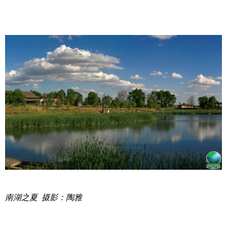
南湖之夏 摄影：陶雅