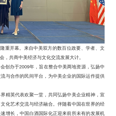
杉矶隆重开幕。来自中美双方的数百位政要、学者、文
会，共商中美经济与文化交流发展大计。
会创办于2009年，旨在整合中美两地资源，弘扬中
交流与合作的民间平台，为中美企业的国际运作提供
各界精英代表欢聚一堂，共同弘扬中美企业精神，宣
、文化艺术交流与经济融合。伴随着中国在世界的经
快速增长，中国白酒国际化正迎来前所未有的发展机