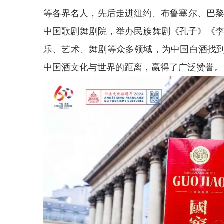
等各界名人，先后走进纽约、布鲁塞尔、巴黎
中国歌剧舞剧院，举办民族舞剧《孔子》《李
乐、艺术、舞剧等众多领域，为中国白酒找
中国酒文化与世界的距离，赢得了广泛赞誉。