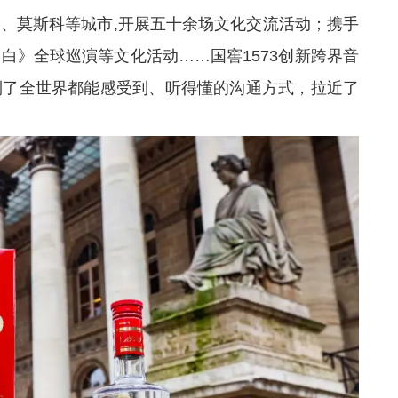
、莫斯科等城市,开展五十余场文化交流活动；携手
白》全球巡演等文化活动……国窖1573创新跨界音
到了全世界都能感受到、听得懂的沟通方式，拉近了