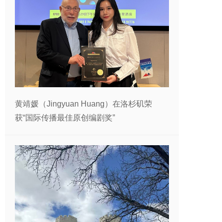
黄靖媛（Jingyuan Huang）在洛杉矶荣
获“国际传播最佳原创编剧奖”