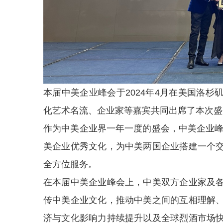
本届中美企业峰会于2024年4月在美国洛
化艺术名流、企业家等嘉宾共同出席了本次盛
作为中美企业界一年一度的盛会，中美企业峰
美企业优秀文化，为中美两国企业搭建一个
全方位服务。
在本届中美企业峰会上，中美双方企业家及
传中美企业文化，推动中美之间的互相理解
济与文化影响力持续提升以及全球烈酒市场