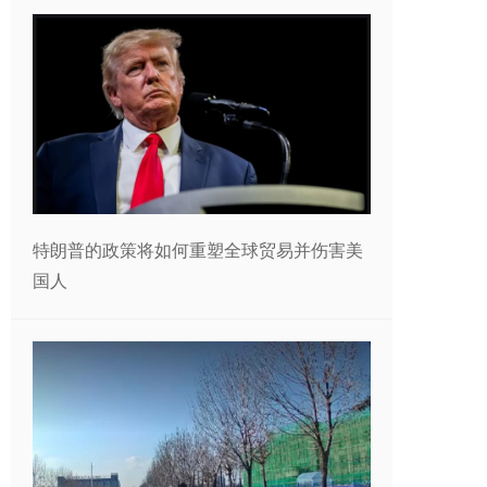
特朗普的政策将如何重塑全球贸易并伤害美
国人