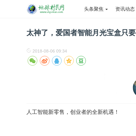
头条聚焦
资讯动
太神了，爱国者智能月光宝盒只要
2018-08-06 09:34
人工智能新零售，创业者的全新机遇！