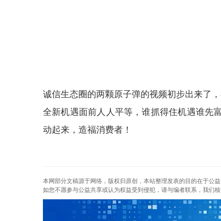
诚信生态圈的两颗原子弹的视频初步出来了，
全新机遇面前人人平等，谁抓得住机遇谁先
动起来，造福消费者！
本网部分文稿源于网络，版权归原创，本站整理发表的目的在于公益
如您不愿参与公益共享或认为权益受到侵犯，请与编者联系，我们核