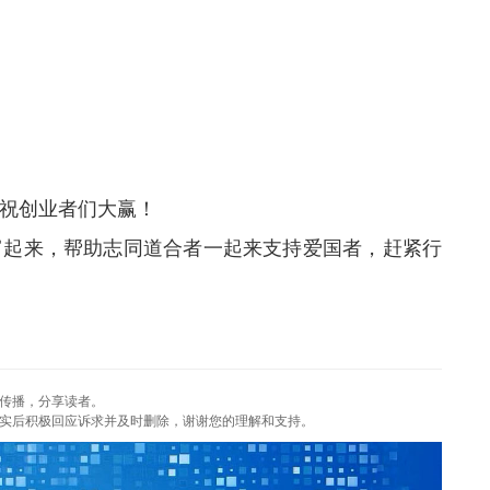
祝创业者们大赢！
富起来，帮助志同道合者一起来支持爱国者，赶紧行
传播，分享读者。
实后积极回应诉求并及时删除，谢谢您的理解和支持。