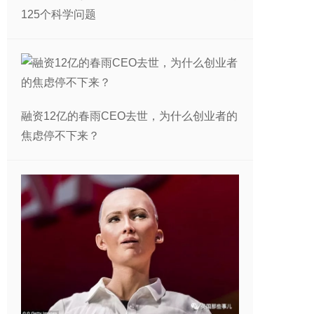
125个科学问题
融资12亿的春雨CEO去世，为什么创业者的
焦虑停不下来？