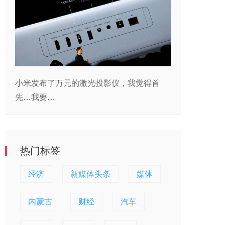
小米发布了万元的激光投影仪，我觉得首
先…我要…
热门标签
经济
新媒体头条
媒体
内蒙古
财经
汽车