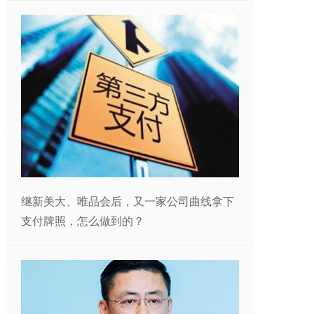
继新美大、唯品会后，又一家公司曲线拿下
支付牌照，怎么做到的？