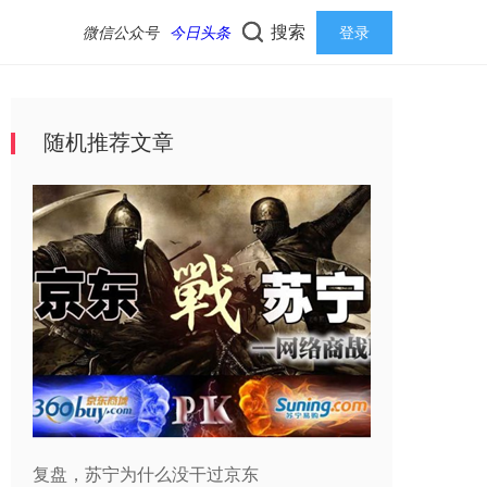
搜索
微信公众号
今日头条
登录
随机推荐文章
复盘，苏宁为什么没干过京东