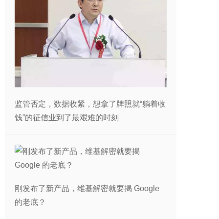
监管否定，数据收紧，想拿了牌照就“躺着收
钱”的征信业到了最艰难的时刻
刚发布了新产品，维基解密就要揭 Google
的老底？