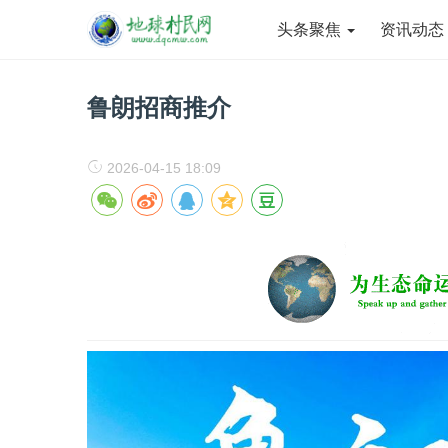
头条聚焦
资讯动
鲁朗招商推介
2026-04-15 18:09