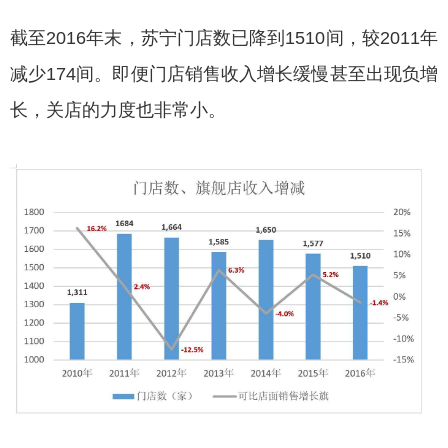
截至2016年末，苏宁门店数已降到1510间，较2011年
减少174间。即便门店销售收入增长缓慢甚至出现负增
长，关店的力度也非常小。