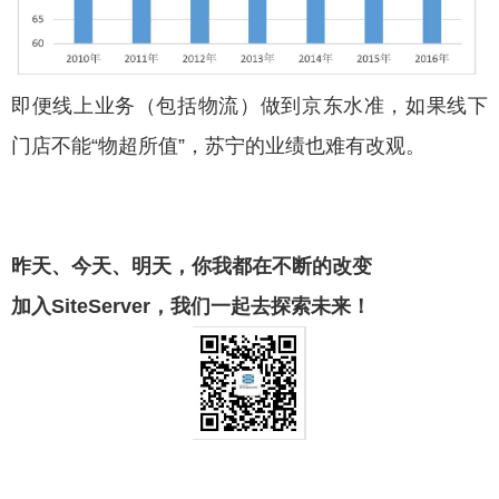
即便线上业务（包括物流）做到京东水准，如果线下
门店不能“物超所值”，苏宁的业绩也难有改观。
昨天、今天、明天，你我都在不断的改变
加入SiteServer，我们一起去探索未来！