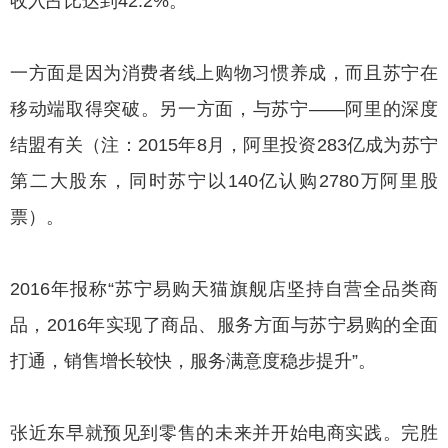
收入占比达到42.2%。
一方面是因为消费者线上购物习惯养成，而且苏宁在
移动端取得突破。另一方面，与苏宁——阿里的深度
结盟有关（注：2015年8月，阿里投资283亿成为苏宁
第二大股东，同时苏宁以140亿认购2780万阿里股
票）。
2016年报称“苏宁易购天猫旗舰店坚持自营全品类商
品，2016年实现了商品、服务方面与苏宁易购的全面
打通，销售增长较快，服务满意度稳步提升”。
张近东早就预见到零售的未来并开始电商实践。完胜