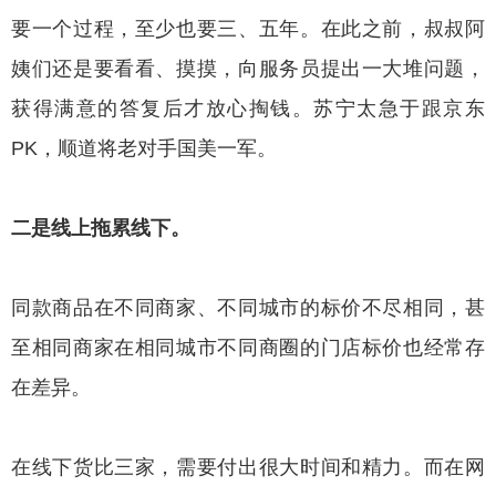
要一个过程，至少也要三、五年。在此之前，叔叔阿
姨们还是要看看、摸摸，向服务员提出一大堆问题，
获得满意的答复后才放心掏钱。苏宁太急于跟京东
PK，顺道将老对手国美一军。
二是线上拖累线下。
同款商品在不同商家、不同城市的标价不尽相同，甚
至相同商家在相同城市不同商圈的门店标价也经常存
在差异。
在线下货比三家，需要付出很大时间和精力。而在网