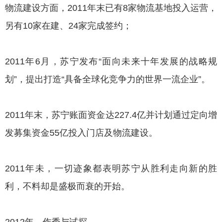
物流建设方面，2011年末已有8家物流基地投入运营，
另有10家在建、24家完成签约；
2011年6月，苏宁发布“面向未来十年发展的战略规
划”，提出打造“具备全球化竞争力的世界一流企业”。
2011年末，苏宁账面资金达227.4亿并计划通过定向增
发募集资金55亿投入门店及物流建设。
2011年未，一切迹象都表明苏宁从胜利走向新的胜
利，不料却是盛极而衰的开始。
2012年，作秀与试探