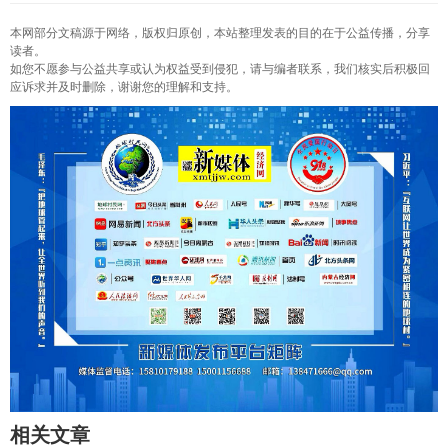
本网部分文稿源于网络，版权归原创，本站整理发表的目的在于公益传播，分享
读者。
如您不愿参与公益共享或认为权益受到侵犯，请与编者联系，我们核实后积极回
应诉求并及时删除，谢谢您的理解和支持。
相关文章