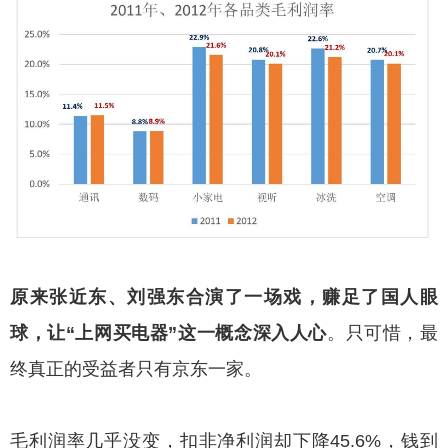
原来张近东、刘强东合演了一场戏，赚足了国人眼
球，让“上网买电器”这一概念深入人心
。只可惜，最
终真正的受益者只有京东一家。
毛利润率几乎没变，扣非净利润却下降45.6%，钱到