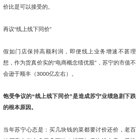
价比是可以接受的。
再议“线上线下同价”
假如门店保持高额利润，即便线上业务增速不甚理
想，作为货真价实的“电商概念绩优股”，苏宁的市值不
会逊于顺丰（3000亿左右）。
饱受争议的“线上线下同价”是造成苏宁业绩急剧下跌
的根本原因。
当年苏宁心态是：买几块钱的菜都要讨价还价，老百