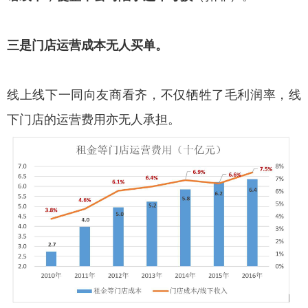
三是门店运营成本无人买单。
线上线下一同向友商看齐，不仅牺牲了毛利润率，线
下门店的运营费用亦无人承担。