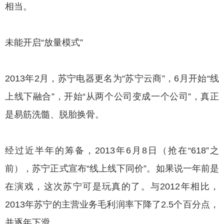
相当。
未能开启“放量模式”
2013年2月，苏宁电器更名为“苏宁云商”，6月开始“线
上线下融合”，开始“从两个公司变成一个公司”，真正
是易筋洗髓、脱胎换骨。
经过近半年的筹备，2013年6月8日（抢在“618”之
前），苏宁正式宣布“线上线下同价”。如果说一年前是
在演戏，这次苏宁可是玩真的了。与2012年相比，
2013年苏宁的主营业务毛利润率下降了2.5个百分点，
并逐年下滑。