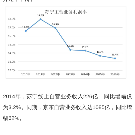
2014年，苏宁线上自营业务收入226亿，同比增幅仅
为3.2%。同期，京东自营业务收入达1085亿，同比增
幅62%。