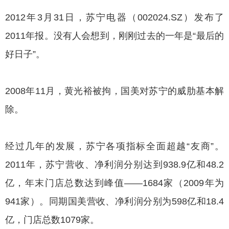
2012年3月31日，苏宁电器（002024.SZ）发布了
2011年报。没有人会想到，刚刚过去的一年是“最后的
好日子”。
2008年11月，黄光裕被拘，国美对苏宁的威肋基本解
除。
经过几年的发展，苏宁各项指标全面超越“友商”。
2011年，苏宁营收、净利润分别达到938.9亿和48.2
亿，年末门店总数达到峰值——1684家（2009年为
941家）。同期国美营收、净利润分别为598亿和18.4
亿，门店总数1079家。