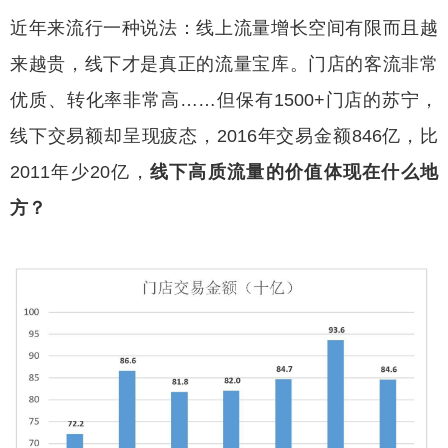
近年来流行一种说法：线上流量增长空间有限而且越
来越贵，线下才是真正的流量宝库。门店的客流非常
优质、转化率非常高……但保有1500+门店的苏宁，
线下交易额却呈现疲态，2016年交易金额846亿，比
2011年少20亿，
线下高质流量的价值体现在什么地
方？