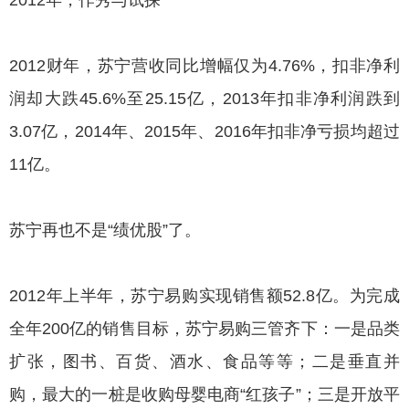
2012财年，苏宁营收同比增幅仅为4.76%，扣非净利
润却大跌45.6%至25.15亿，2013年扣非净利润跌到
3.07亿，2014年、2015年、2016年扣非净亏损均超过
11亿。
苏宁再也不是“绩优股”了。
2012年上半年，苏宁易购实现销售额52.8亿。为完成
全年200亿的销售目标，苏宁易购三管齐下：一是品类
扩张，图书、百货、酒水、食品等等；二是垂直并
购，最大的一桩是收购母婴电商“红孩子”；三是开放平