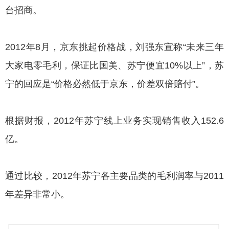
台招商。
2012年8月，京东挑起价格战，刘强东宣称“未来三年
大家电零毛利，保证比国美、苏宁便宜10%以上”，苏
宁的回应是“价格必然低于京东，价差双倍赔付”。
根据财报，2012年苏宁线上业务实现销售收入152.6
亿。
通过比较，2012年苏宁各主要品类的毛利润率与2011
年差异非常小。