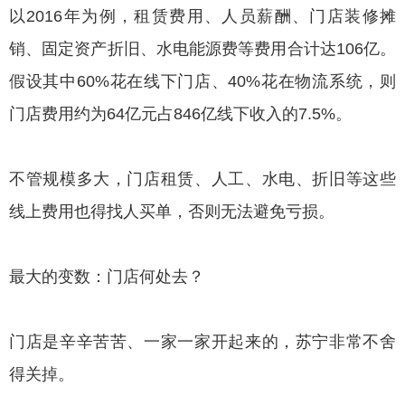
以2016年为例，租赁费用、人员薪酬、门店装修摊
销、固定资产折旧、水电能源费等费用合计达106亿。
假设其中60%花在线下门店、40%花在物流系统，则
门店费用约为64亿元占846亿线下收入的7.5%。
不管规模多大，门店租赁、人工、水电、折旧等这些
线上费用也得找人买单，否则无法避免亏损。
最大的变数：门店何处去？
门店是辛辛苦苦、一家一家开起来的，苏宁非常不舍
得关掉。