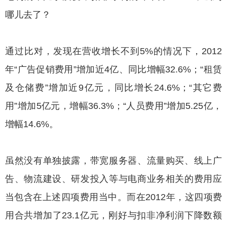
哪儿去了？
通过比对，发现在营收增长不到5%的情况下，2012
年“广告促销费用”增加近4亿、同比增幅32.6%；“租赁
及仓储费”增加近9亿元，同比增长24.6%；“其它费
用”增加5亿元，增幅36.3%；“人员费用”增加5.25亿，
增幅14.6%。
虽然没有单独披露，带宽服务器、流量购买、线上广
告、物流建设、研发投入等与电商业务相关的费用应
当包含在上述四项费用当中。而在2012年，这四项费
用合共增加了23.1亿元，刚好与扣非净利润下降数额