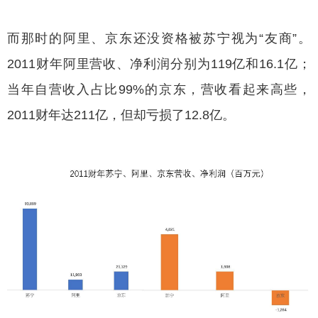
而那时的阿里、京东还没资格被苏宁视为“友商”。
2011财年阿里营收、净利润分别为119亿和16.1亿；
当年自营收入占比99%的京东，营收看起来高些，
2011财年达211亿，但却亏损了12.8亿。