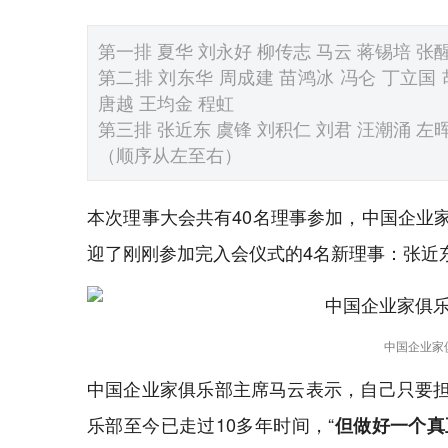
第一排 夏华 刘永好 柳传志 马云 蒋锡培 张
第二排 刘东华 周成建 苗鸿冰 冯仑 丁立国 
唐越 王均金 程虹
第三排 张近东 虞锋 刘积仁 刘君 汪潮涌 左晖
（顺序从左至右）
本次理事大会共有40名理事参加，中国企业
迎了刚刚参加完入会仪式的4名新理事：张近
中国企业家
中国企业家俱乐部主席马云表示，自己只要
乐部至今已走过10多年时间，“
但做好一个真