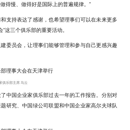
做得慢、做得好是国际上的普遍规律。”
与和支持表达了感谢，也希望理事们可以在未来更多
年会”这三个俱乐部的重要活动。
组建委员会，让理事们能够管理和参与自己更感兴趣
家俱乐部主席 马云
做了中国企业家俱乐部过去一年的工作报告。分别对
课题研究、中国绿公司联盟和中国企业家高尔夫球队