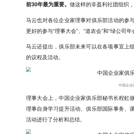
做这样的非盈利社团组织，
前30年最为重要。
马云也对各位企业家理事对俱乐部活动的参
更好的参与“理事大会”、“道农会”和“绿公司
马云还提出，俱乐部未来可以在各项事宜上
的议程及活动。
中国企业
理事大会上，中国企业家俱乐部秘书长程虹
理事自身学习提升活动、俱乐部国际事务、
活动进行了分析和总结。