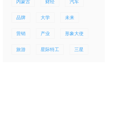
内蒙古
财经
汽车
品牌
大学
未来
营销
产业
形象大使
旅游
星际特工
三星