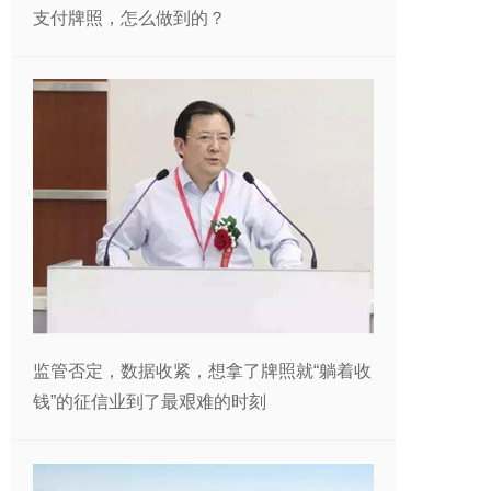
支付牌照，怎么做到的？
监管否定，数据收紧，想拿了牌照就“躺着收
钱”的征信业到了最艰难的时刻