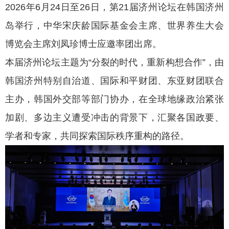
2026年6月24日至26日，第21届济州论坛在韩国济州
岛举行，中华宋庆龄国际基金会主席、世界养生大会
博览会主席刘凤珍博士应邀率团出席。
本届济州论坛主题为“分裂的时代，重新构想合作”，由
韩国济州特别自治道、国际和平财团、东亚财团联合
主办，韩国外交部等部门协办，在全球地缘政治紧张
加剧、多边主义遭受冲击的背景下，汇聚各国政要、
学者和专家，共同探索国际秩序重构的路径。