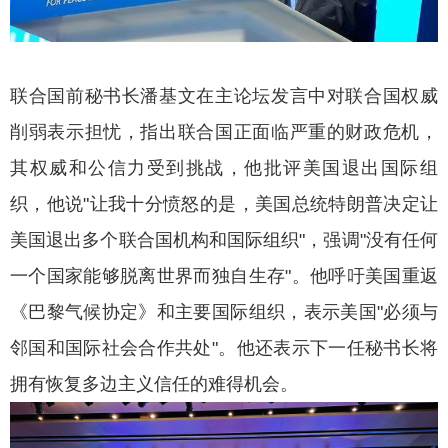
联合国前秘书长潘基文在主论坛发言中对联合国权威
削弱表示担忧，指出联合国正面临严重的财政危机，
其权威和公信力受到挑战，他批评美国退出国际组
织，他说"让我十分愤怒的是，美国总统特朗普决定让
美国退出多个联合国机构和国际组织"，强调"没有任何
一个国家能够脱离世界而独自生存"。他呼吁美国重返
《巴黎气候协定》和主要国际组织，表示美国"必须与
邻国和国际社会合作共处"。他还表示下一任秘书长将
拥有恢复多边主义信任的难得机会。