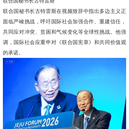
联合国秘书长古特雷斯
联合国秘书长古特雷斯在视频致辞中指出多边主义正
面临严峻挑战，呼吁国际社会加强合作、重建信任，
共同应对冲突、贫困和气候变化等全球性挑战。他强
调，国际社会应重申对《联合国宪章》和共同价值观
的承诺。