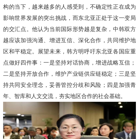
构的当下，越来越多的人感受到，不确定性正在成为
影响世界发展的突出挑战，而东北亚正处于这一变局
的交汇点。他认为当前国际形势越是复杂，中韩双方
越应该加强沟通、增进互信、深化合作，共同维护地
区和平稳定。展望未来，韩方明呼吁东北亚各国应重
点做好四件事：一是坚持对话协商，增进战略互信；
二是坚持开放合作，维护产业链供应链稳定；三是坚
持共同安全理念，妥善管控分歧和风险；四是加强青
年、智库和人文交流，夯实地区合作的社会基础。