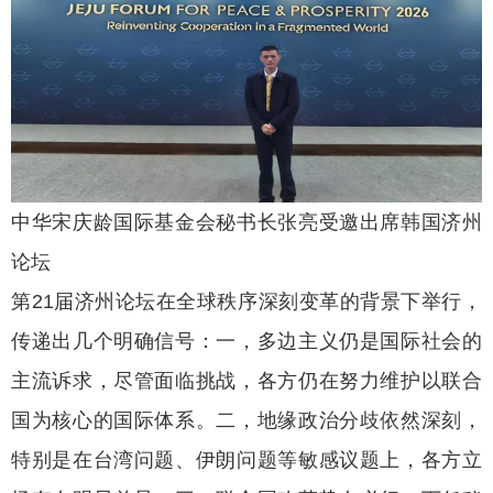
中华宋庆龄国际基金会秘书长张亮受邀出席韩国济州
论坛
第21届济州论坛在全球秩序深刻变革的背景下举行，
传递出几个明确信号：一，多边主义仍是国际社会的
主流诉求，尽管面临挑战，各方仍在努力维护以联合
国为核心的国际体系。二，地缘政治分歧依然深刻，
特别是在台湾问题、伊朗问题等敏感议题上，各方立