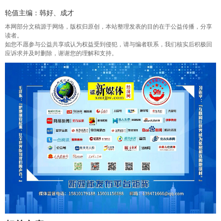
轮值主编：韩好、成才
本网部分文稿源于网络，版权归原创，本站整理发表的目的在于公益传播，分享
读者。
如您不愿参与公益共享或认为权益受到侵犯，请与编者联系，我们核实后积极回
应诉求并及时删除，谢谢您的理解和支持。