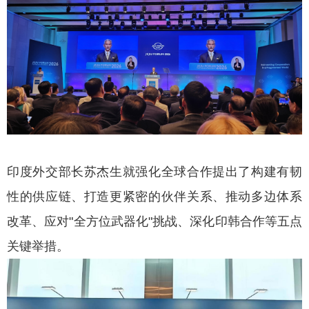
印度外交部长苏杰生就强化全球合作提出了构建有韧
性的供应链、打造更紧密的伙伴关系、推动多边体系
改革、应对"全方位武器化"挑战、深化印韩合作等五点
关键举措。