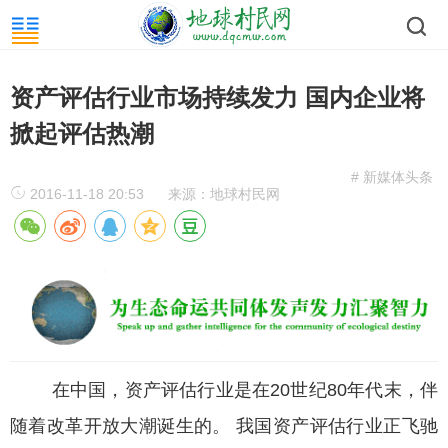
资产评估行业市场持续发力 国内企业将
掀起评估热潮
# 新媒体头条
2016-11-18 20:53
来源：地球村民网
在中国，资产评估行业是在20世纪80年代末，伴
随着改革开放大潮诞生的。 我国资产评估行业正飞驰