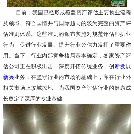
目前，我国已经形成覆盖资产评估主要执业流程
及领域、符合国情并与国际趋同的较为完整的资产评
估准则体系。这些准则的颁布实施对规范评估师执业
行为、促进行业发展、提升行业公信力发挥了重要作
用。当下，行业内部竞争格局基本确定，各家资产评
估公司正在积极出击，深度开拓传统业务，创
新发
展
新兴
业务，在坚守行业内市场的基础上，亦在行业外
相关市场上攻城掠地，为我国资产评估行业的健康成
长奠定了深厚的专业基础。