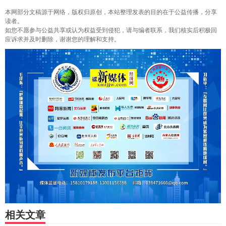
本网部分文稿源于网络，版权归原创，本站整理发表的目的在于公益传播，分享
读者。
如您不愿参与公益共享或认为权益受到侵犯，请与编者联系，我们核实后积极回
应诉求并及时删除，谢谢您的理解和支持。
相关文章