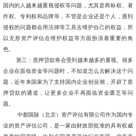
国内的人越来越重视侵权等问题，尤其是商标权、著
作权、专利权和品牌等，不管是企业还是个人，遇到
侵权的问题都会用法律等工具去维护自己的权益，所
以无形资产评估在维护权益等方面扮演着重要的角
色。
第三：质押贷款将会受到越来越多的重视。很多
企业在面临资金等问题时，不知道怎么去解决这个问
题，近年来国家为了支持国内企业创业潮，开辟了质
押贷款的通道，让更多企业不再面临资金匮乏等问
题。
中都国脉（北京）资产评估有限公司作为国内专
业的资产评估公司，是一家由财政部批准的具有权威