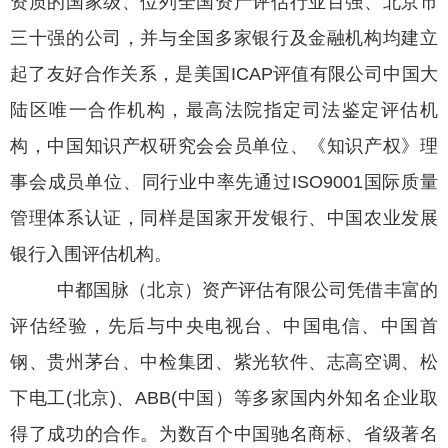
资质的国家级、位列全国资产评估行业百强、北京市
三十强的公司，并与全国多家银行及金融机构均建立
起了友好合作关系，是美国ICAP评值有限公司中国大
陆区唯一合作机构，最高法院指定司法鉴定评估机
构，中国知识产权研究会会员单位、《知识产权》理
事会成员单位、同行业中率先通过ISO9001国际质量
管理体系认证，同样是国家开发银行、中国农业发展
银行入围评估机构。
中都国脉（北京）资产评估有限公司凭借丰富的
评估经验，先后与中央电视台、中国电信、中国首
钢、贵州茅台、中检集团、紫光软件、志高空调、松
下电工(北京)、ABB(中国）等多家国内外知名企业取
得了成功的合作。为数百个中国驰名商标、省级著名