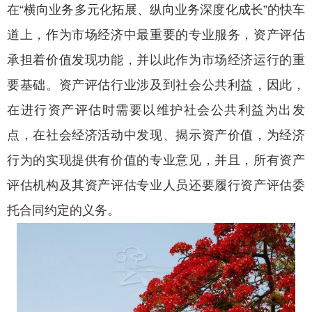
在“横向业务多元化拓展、纵向业务深度化成长”的快车
道上，作为市场经济中最重要的专业服务，资产评估
承担着价值发现功能，并以此作为市场经济运行的重
要基础。资产评估行业涉及到社会公共利益，因此，
在进行资产评估时需要以维护社会公共利益为出发
点，在社会经济活动中发现、揭示资产价值，为经济
行为的实现提供有价值的专业意见，并且，所有资产
评估机构及其资产评估专业人员还要履行资产评估委
托合同约定的义务。