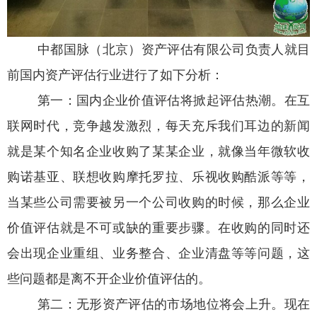
中都国脉（北京）资产评估有限公司负责人就目
前国内资产评估行业进行了如下分析：
第一：国内企业价值评估将掀起评估热潮。在互
联网时代，竞争越发激烈，每天充斥我们耳边的新闻
就是某个知名企业收购了某某企业，就像当年微软收
购诺基亚、联想收购摩托罗拉、乐视收购酷派等等，
当某些公司需要被另一个公司收购的时候，那么企业
价值评估就是不可或缺的重要步骤。在收购的同时还
会出现企业重组、业务整合、企业清盘等等问题，这
些问题都是离不开企业价值评估的。
第二：无形资产评估的市场地位将会上升。现在